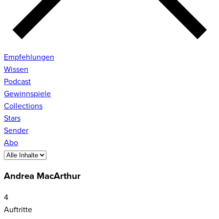
Empfehlungen
Wissen
Podcast
Gewinnspiele
Collections
Stars
Sender
Abo
Andrea MacArthur
4
Auftritte