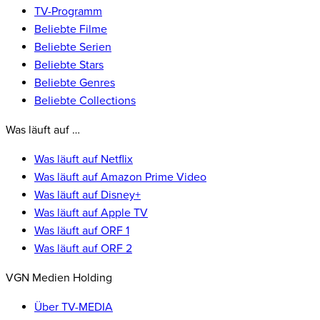
TV-Programm
Beliebte Filme
Beliebte Serien
Beliebte Stars
Beliebte Genres
Beliebte Collections
Was läuft auf …
Was läuft auf Netflix
Was läuft auf Amazon Prime Video
Was läuft auf Disney+
Was läuft auf Apple TV
Was läuft auf ORF 1
Was läuft auf ORF 2
VGN Medien Holding
Über TV-MEDIA