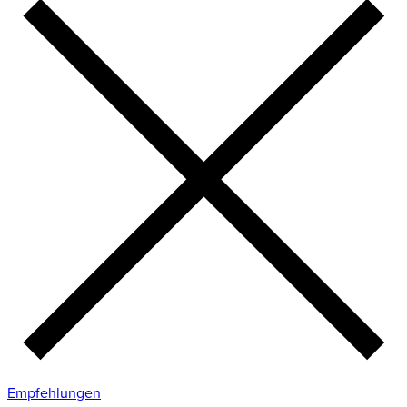
Empfehlungen