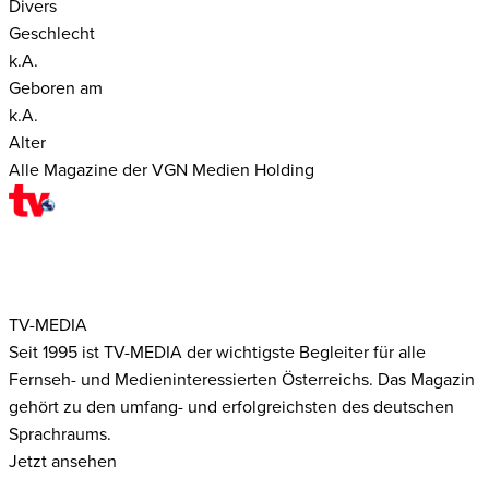
Divers
Geschlecht
k.A.
Geboren am
k.A.
Alter
Alle Magazine der VGN Medien Holding
TV-MEDIA
Seit 1995 ist TV-MEDIA der wichtigste Begleiter für alle
Fernseh- und Medieninteressierten Österreichs. Das Magazin
gehört zu den umfang- und erfolgreichsten des deutschen
Sprachraums.
Jetzt ansehen