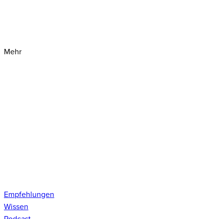
Mehr
Empfehlungen
Wissen
Podcast