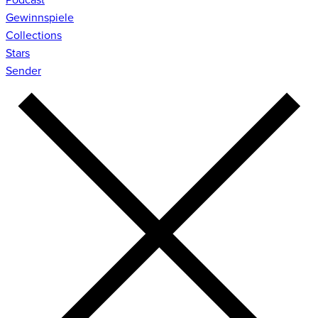
Gewinnspiele
Collections
Stars
Sender