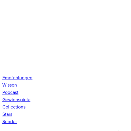
Empfehlungen
Wissen
Podcast
Gewinnspiele
Collections
Stars
Sender