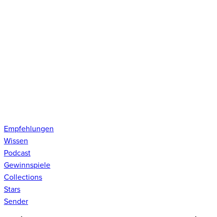
Empfehlungen
Wissen
Podcast
Gewinnspiele
Collections
Stars
Sender