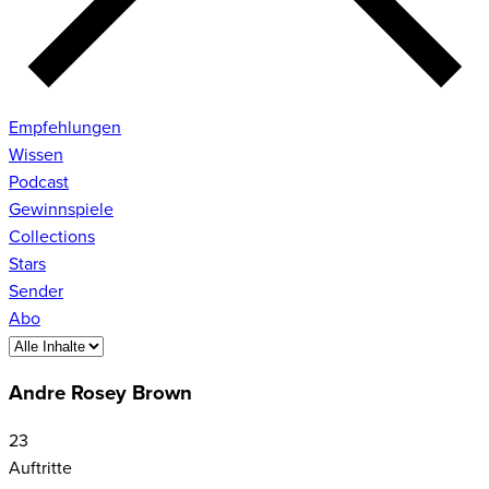
Empfehlungen
Wissen
Podcast
Gewinnspiele
Collections
Stars
Sender
Abo
Andre Rosey Brown
23
Auftritte