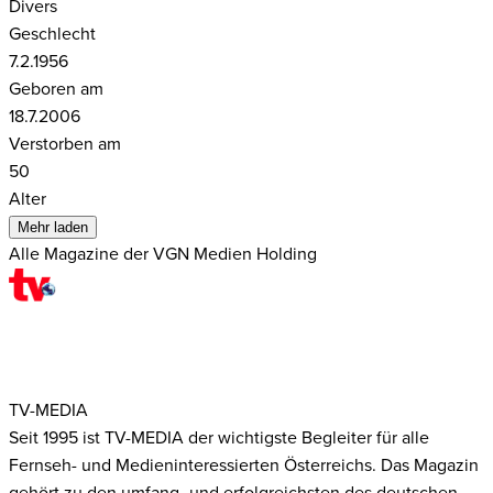
Divers
Geschlecht
7.2.1956
Geboren am
18.7.2006
Verstorben am
50
Alter
Mehr laden
Alle Magazine der VGN Medien Holding
TV-MEDIA
Seit 1995 ist TV-MEDIA der wichtigste Begleiter für alle
Fernseh- und Medieninteressierten Österreichs. Das Magazin