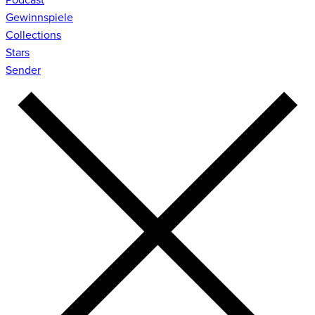
Gewinnspiele
Collections
Stars
Sender