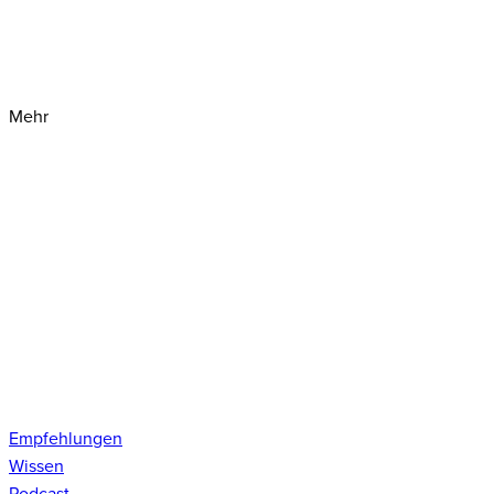
Mehr
Empfehlungen
Wissen
Podcast