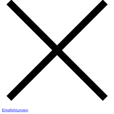
Empfehlungen