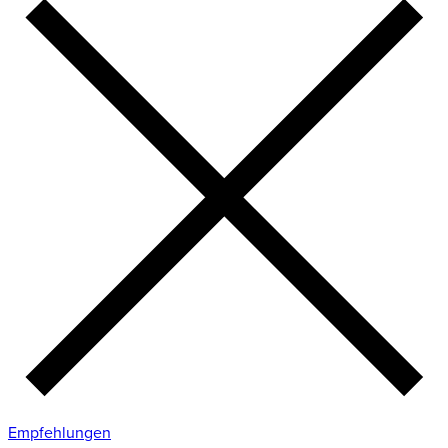
Empfehlungen