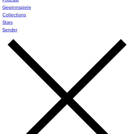
Gewinnspiele
Collections
Stars
Sender