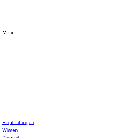
Mehr
Empfehlungen
Wissen
Podcast