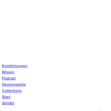
Empfehlungen
Wissen
Podcast
Gewinnspiele
Collections
Stars
Sender