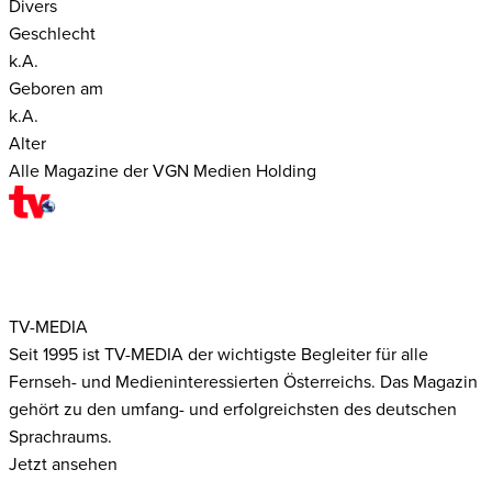
Divers
Geschlecht
k.A.
Geboren am
k.A.
Alter
Alle Magazine der VGN Medien Holding
TV-MEDIA
Seit 1995 ist TV-MEDIA der wichtigste Begleiter für alle
Fernseh- und Medieninteressierten Österreichs. Das Magazin
gehört zu den umfang- und erfolgreichsten des deutschen
Sprachraums.
Jetzt ansehen