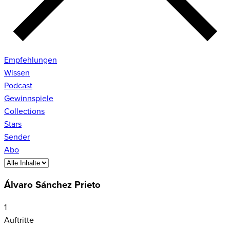
Empfehlungen
Wissen
Podcast
Gewinnspiele
Collections
Stars
Sender
Abo
Álvaro Sánchez Prieto
1
Auftritte