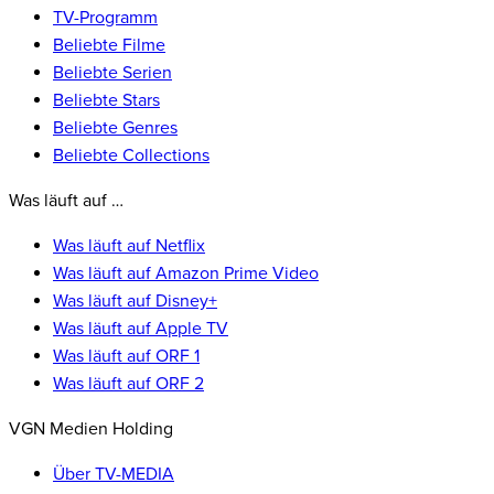
TV-Programm
Beliebte Filme
Beliebte Serien
Beliebte Stars
Beliebte Genres
Beliebte Collections
Was läuft auf …
Was läuft auf Netflix
Was läuft auf Amazon Prime Video
Was läuft auf Disney+
Was läuft auf Apple TV
Was läuft auf ORF 1
Was läuft auf ORF 2
VGN Medien Holding
Über TV-MEDIA