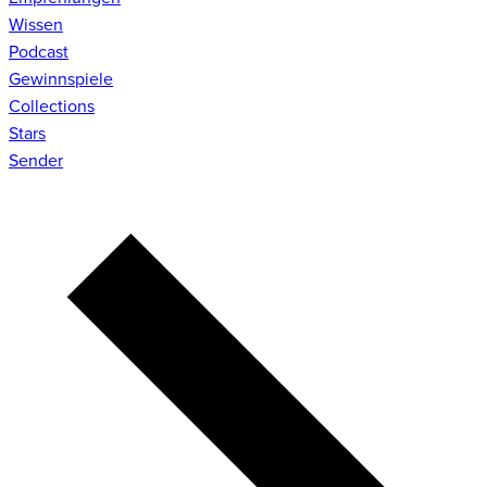
Wissen
Podcast
Gewinnspiele
Collections
Stars
Sender