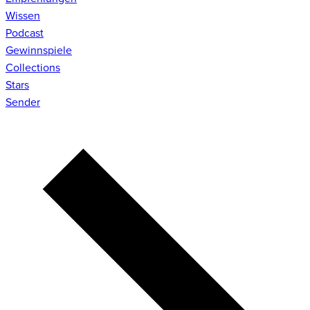
Wissen
Podcast
Gewinnspiele
Collections
Stars
Sender