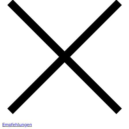
Empfehlungen