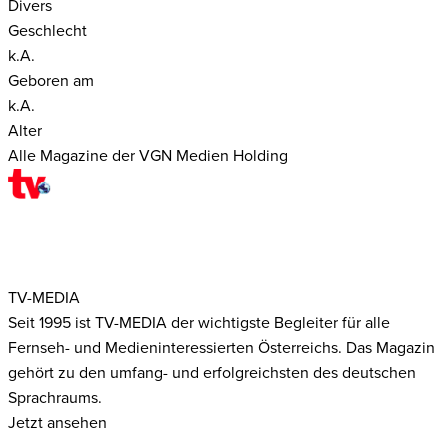
Divers
Geschlecht
k.A.
Geboren am
k.A.
Alter
Alle Magazine der VGN Medien Holding
TV-MEDIA
Seit 1995 ist TV-MEDIA der wichtigste Begleiter für alle
Fernseh- und Medieninteressierten Österreichs. Das Magazin
gehört zu den umfang- und erfolgreichsten des deutschen
Sprachraums.
Jetzt ansehen