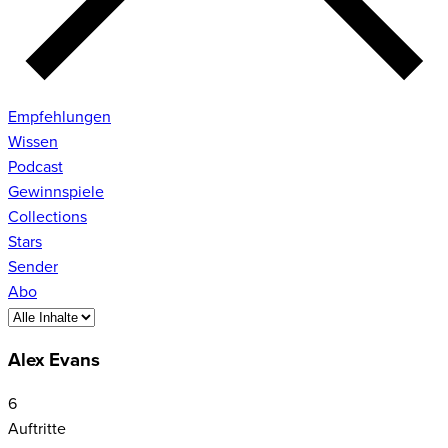
Empfehlungen
Wissen
Podcast
Gewinnspiele
Collections
Stars
Sender
Abo
Alex Evans
6
Auftritte