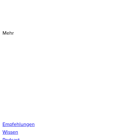
Mehr
Empfehlungen
Wissen
Podcast