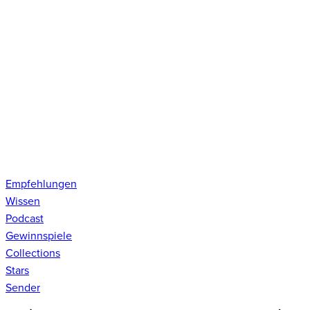
Empfehlungen
Wissen
Podcast
Gewinnspiele
Collections
Stars
Sender