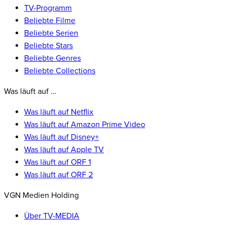
TV-Programm
Beliebte Filme
Beliebte Serien
Beliebte Stars
Beliebte Genres
Beliebte Collections
Was läuft auf …
Was läuft auf Netflix
Was läuft auf Amazon Prime Video
Was läuft auf Disney+
Was läuft auf Apple TV
Was läuft auf ORF 1
Was läuft auf ORF 2
VGN Medien Holding
Über TV-MEDIA