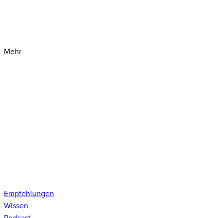
Mehr
Empfehlungen
Wissen
Podcast