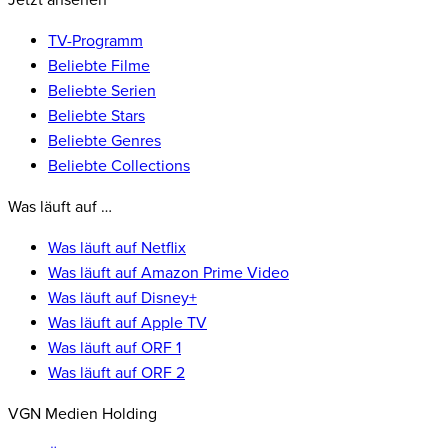
Jetzt ansehen
TV-Programm
Beliebte Filme
Beliebte Serien
Beliebte Stars
Beliebte Genres
Beliebte Collections
Was läuft auf …
Was läuft auf Netflix
Was läuft auf Amazon Prime Video
Was läuft auf Disney+
Was läuft auf Apple TV
Was läuft auf ORF 1
Was läuft auf ORF 2
VGN Medien Holding