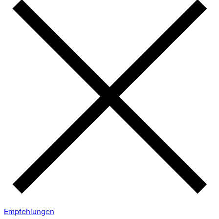
Empfehlungen