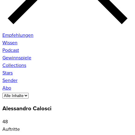
Empfehlungen
Wissen
Podcast
Gewinnspiele
Collections
Stars
Sender
Abo
Alessandro Calosci
48
Auftritte