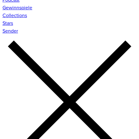
Gewinnspiele
Collections
Stars
Sender