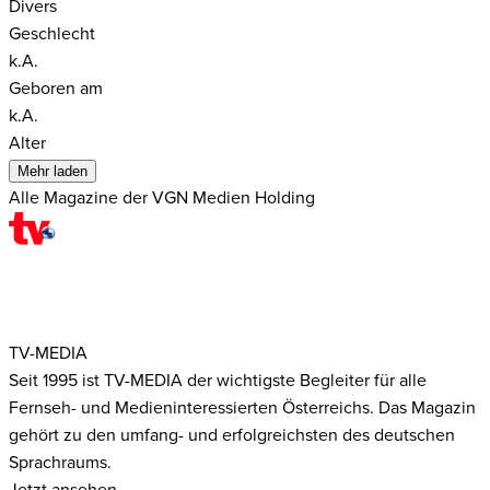
Divers
Geschlecht
k.A.
Geboren am
k.A.
Alter
Mehr laden
Alle Magazine der VGN Medien Holding
TV-MEDIA
Seit 1995 ist TV-MEDIA der wichtigste Begleiter für alle
Fernseh- und Medieninteressierten Österreichs. Das Magazin
gehört zu den umfang- und erfolgreichsten des deutschen
Sprachraums.