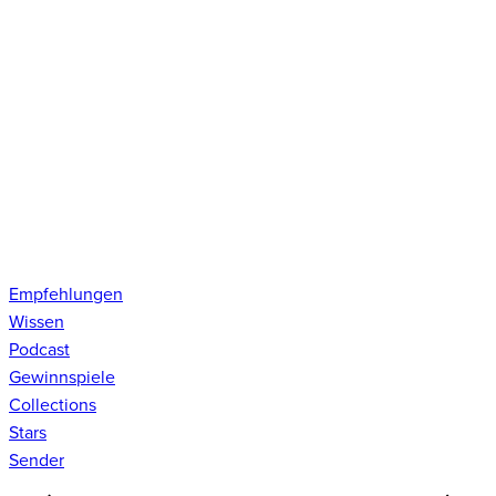
Empfehlungen
Wissen
Podcast
Gewinnspiele
Collections
Stars
Sender