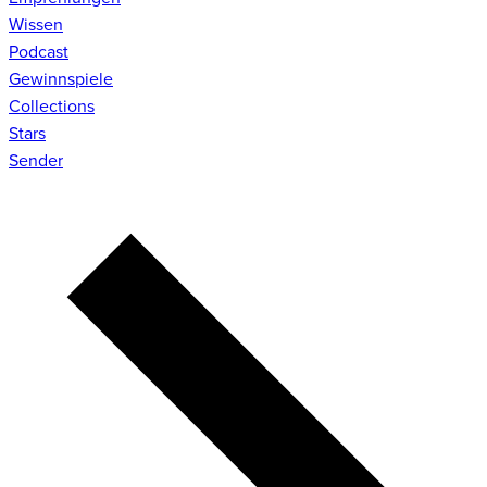
Wissen
Podcast
Gewinnspiele
Collections
Stars
Sender