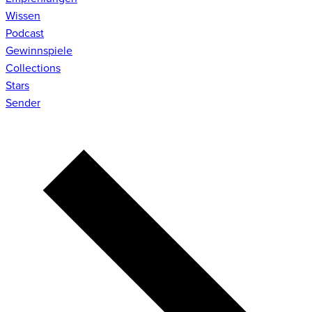
Wissen
Podcast
Gewinnspiele
Collections
Stars
Sender