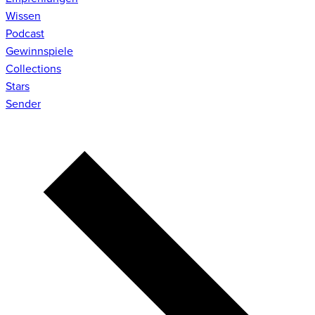
Wissen
Podcast
Gewinnspiele
Collections
Stars
Sender