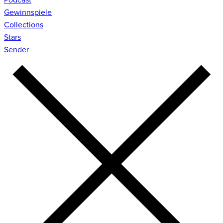
Gewinnspiele
Collections
Stars
Sender