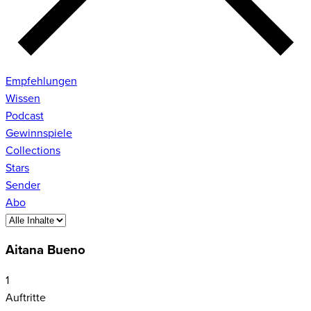
Empfehlungen
Wissen
Podcast
Gewinnspiele
Collections
Stars
Sender
Abo
Aitana Bueno
1
Auftritte