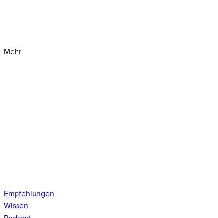
Mehr
Empfehlungen
Wissen
Podcast