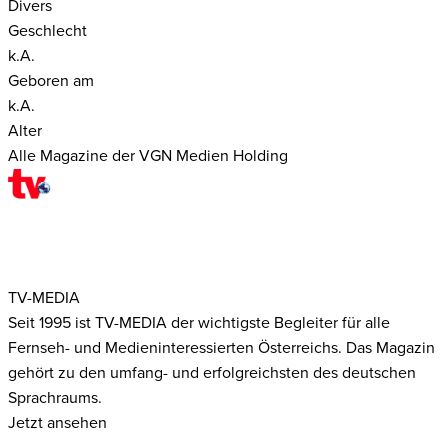
Divers
Geschlecht
k.A.
Geboren am
k.A.
Alter
Alle Magazine der VGN Medien Holding
TV-MEDIA
Seit 1995 ist TV-MEDIA der wichtigste Begleiter für alle
Fernseh- und Medieninteressierten Österreichs. Das Magazin
gehört zu den umfang- und erfolgreichsten des deutschen
Sprachraums.
Jetzt ansehen