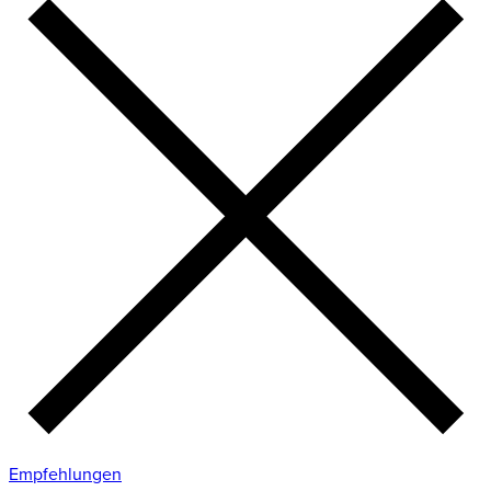
Empfehlungen