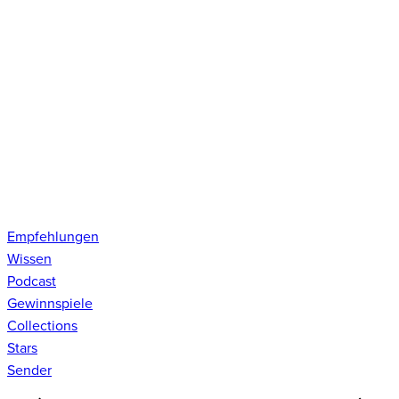
Empfehlungen
Wissen
Podcast
Gewinnspiele
Collections
Stars
Sender