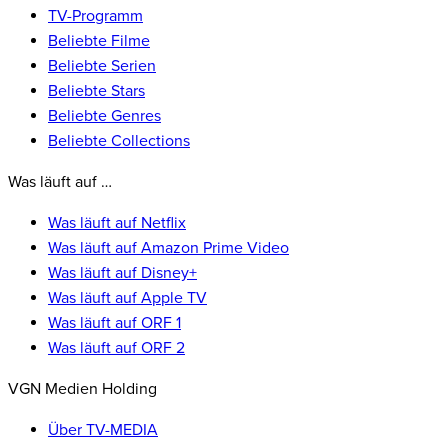
TV-Programm
Beliebte Filme
Beliebte Serien
Beliebte Stars
Beliebte Genres
Beliebte Collections
Was läuft auf …
Was läuft auf Netflix
Was läuft auf Amazon Prime Video
Was läuft auf Disney+
Was läuft auf Apple TV
Was läuft auf ORF 1
Was läuft auf ORF 2
VGN Medien Holding
Über TV-MEDIA