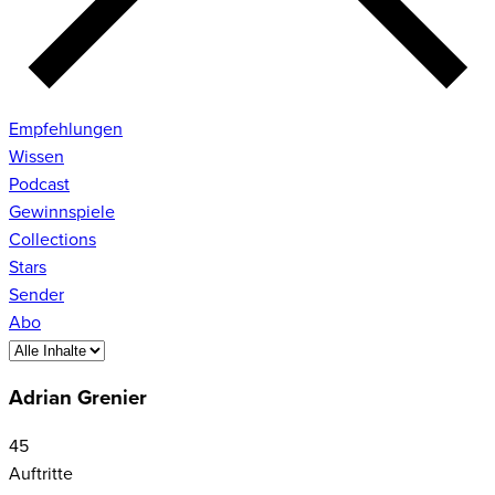
Empfehlungen
Wissen
Podcast
Gewinnspiele
Collections
Stars
Sender
Abo
Adrian Grenier
45
Auftritte