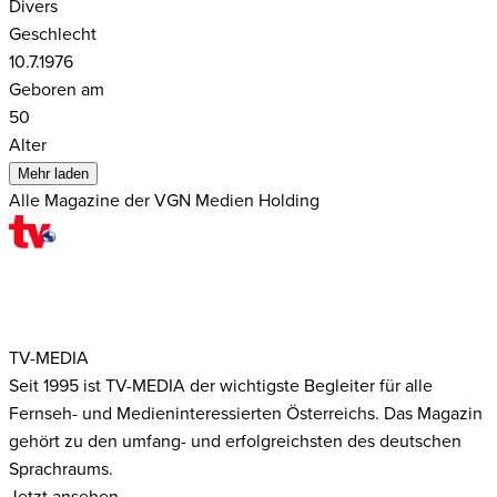
Divers
Geschlecht
10.7.1976
Geboren am
50
Alter
Mehr laden
Alle Magazine der VGN Medien Holding
TV-MEDIA
Seit 1995 ist TV-MEDIA der wichtigste Begleiter für alle
Fernseh- und Medieninteressierten Österreichs. Das Magazin
gehört zu den umfang- und erfolgreichsten des deutschen
Sprachraums.