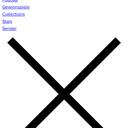
Gewinnspiele
Collections
Stars
Sender