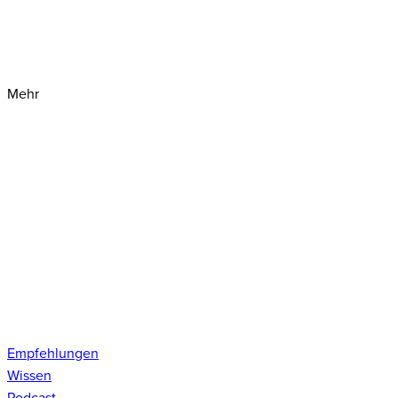
Mehr
Empfehlungen
Wissen
Podcast