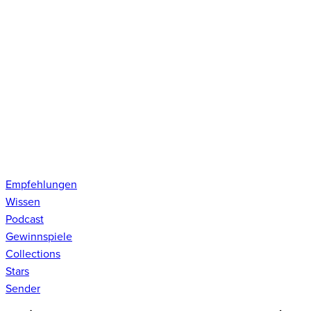
Empfehlungen
Wissen
Podcast
Gewinnspiele
Collections
Stars
Sender