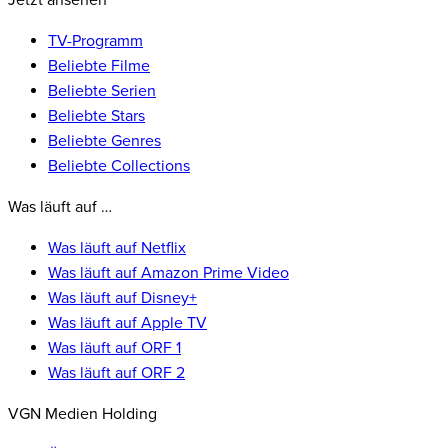
Jetzt ansehen
TV-Programm
Beliebte Filme
Beliebte Serien
Beliebte Stars
Beliebte Genres
Beliebte Collections
Was läuft auf …
Was läuft auf Netflix
Was läuft auf Amazon Prime Video
Was läuft auf Disney+
Was läuft auf Apple TV
Was läuft auf ORF 1
Was läuft auf ORF 2
VGN Medien Holding