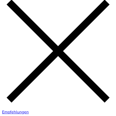
Empfehlungen