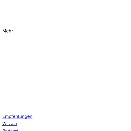
Mehr
Empfehlungen
Wissen
Podcast