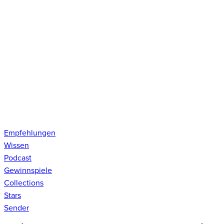
Empfehlungen
Wissen
Podcast
Gewinnspiele
Collections
Stars
Sender