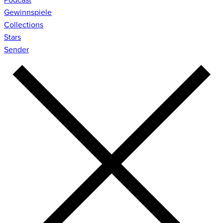
Gewinnspiele
Collections
Stars
Sender