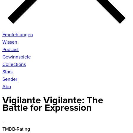
Empfehlungen
Wissen
Podcast
Gewinnspiele
Collections
Stars
Sender
Abo
Vigilante Vigilante: The
Battle for Expression
-
TMDB-Rating