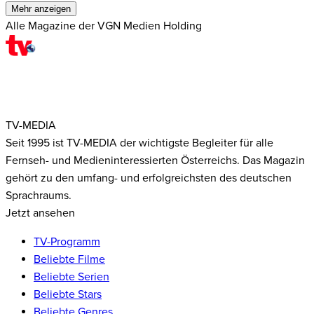
Mehr anzeigen
Alle Magazine der VGN Medien Holding
TV-MEDIA
Seit 1995 ist TV-MEDIA der wichtigste Begleiter für alle
Fernseh- und Medieninteressierten Österreichs. Das Magazin
gehört zu den umfang- und erfolgreichsten des deutschen
Sprachraums.
Jetzt ansehen
TV-Programm
Beliebte Filme
Beliebte Serien
Beliebte Stars
Beliebte Genres