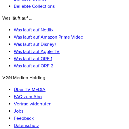
Beliebte Collections
Was läuft auf …
Was läuft auf Netflix
Was läuft auf Amazon Prime Video
Was läuft auf Disney+
Was läuft auf Apple TV
Was läuft auf ORF 1
Was läuft auf ORF 2
VGN Medien Holding
Über TV-MEDIA
FAQ zum Abo
Vertrag widerrufen
Jobs
Feedback
Datenschutz