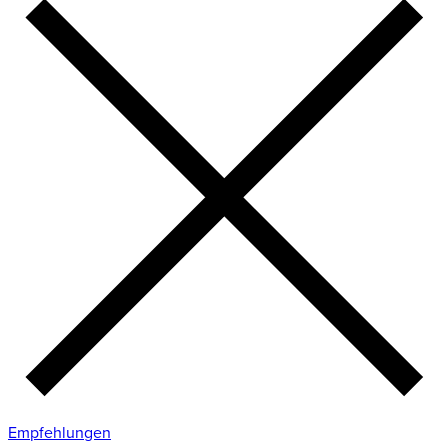
Empfehlungen