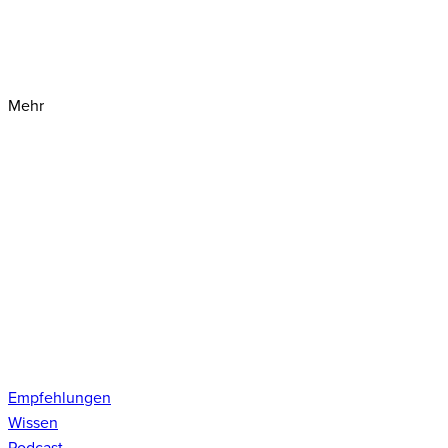
Mehr
Empfehlungen
Wissen
Podcast