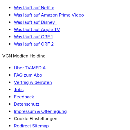
Was läuft auf Netflix
Was läuft auf Amazon Prime Video
Was läuft auf Disney+
Was läuft auf Apple TV
Was läuft auf ORF 1
Was läuft auf ORF 2
VGN Medien Holding
Über TV-MEDIA
FAQ zum Abo
Vertrag widerrufen
Jobs
Feedback
Datenschutz
Impressum & Offenlegung
Cookie Einstellungen
Redirect Sitemap