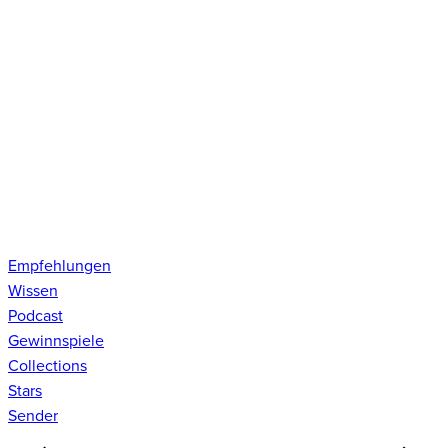
Empfehlungen
Wissen
Podcast
Gewinnspiele
Collections
Stars
Sender