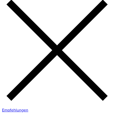
Empfehlungen