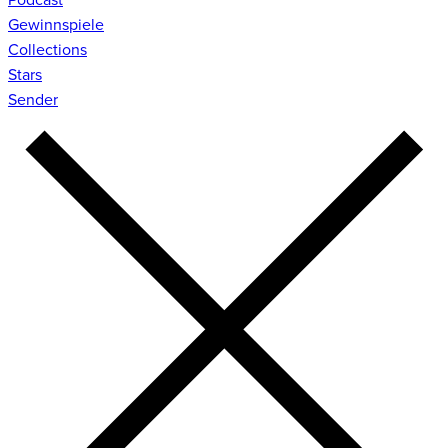
Gewinnspiele
Collections
Stars
Sender