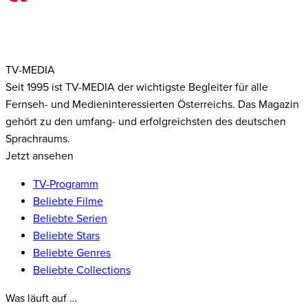
TV-MEDIA
Seit 1995 ist TV-MEDIA der wichtigste Begleiter für alle
Fernseh- und Medieninteressierten Österreichs. Das Magazin
gehört zu den umfang- und erfolgreichsten des deutschen
Sprachraums.
Jetzt ansehen
TV-Programm
Beliebte Filme
Beliebte Serien
Beliebte Stars
Beliebte Genres
Beliebte Collections
Was läuft auf …