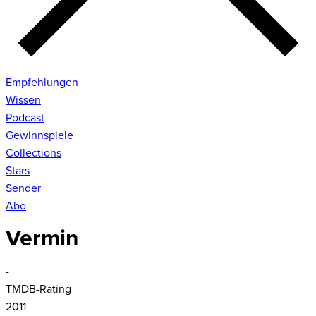
Empfehlungen
Wissen
Podcast
Gewinnspiele
Collections
Stars
Sender
Abo
Vermin
-
TMDB-Rating
2011