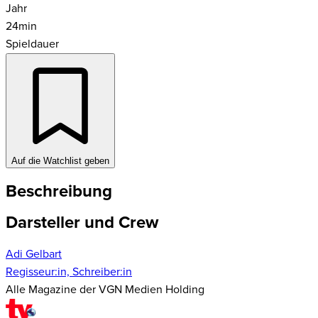
Jahr
24
min
Spieldauer
Auf die Watchlist geben
Beschreibung
Darsteller und Crew
Adi Gelbart
Regisseur:in, Schreiber:in
Alle Magazine der VGN Medien Holding