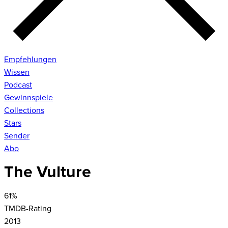
Empfehlungen
Wissen
Podcast
Gewinnspiele
Collections
Stars
Sender
Abo
The Vulture
61
%
TMDB-Rating
2013