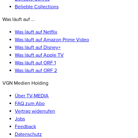
Beliebte Collections
Was läuft auf …
Was läuft auf Netflix
Was läuft auf Amazon Prime Video
Was läuft auf Disney+
Was läuft auf Apple TV
Was läuft auf ORF 1
Was läuft auf ORF 2
VGN Medien Holding
Über TV-MEDIA
FAQ zum Abo
Vertrag widerrufen
Jobs
Feedback
Datenschutz