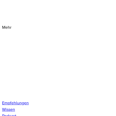
Mehr
Empfehlungen
Wissen
Podcast