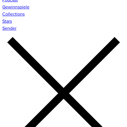
Gewinnspiele
Collections
Stars
Sender