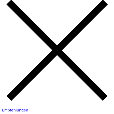
Empfehlungen