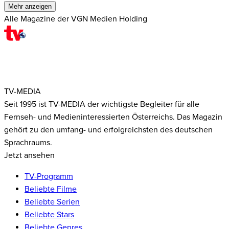
Mehr anzeigen
Alle Magazine der VGN Medien Holding
TV-MEDIA
Seit 1995 ist TV-MEDIA der wichtigste Begleiter für alle
Fernseh- und Medieninteressierten Österreichs. Das Magazin
gehört zu den umfang- und erfolgreichsten des deutschen
Sprachraums.
Jetzt ansehen
TV-Programm
Beliebte Filme
Beliebte Serien
Beliebte Stars
Beliebte Genres