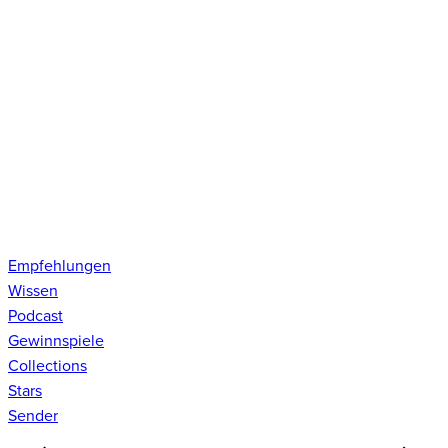
Empfehlungen
Wissen
Podcast
Gewinnspiele
Collections
Stars
Sender