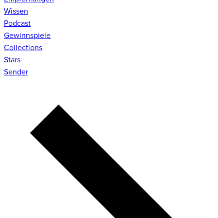
Wissen
Podcast
Gewinnspiele
Collections
Stars
Sender