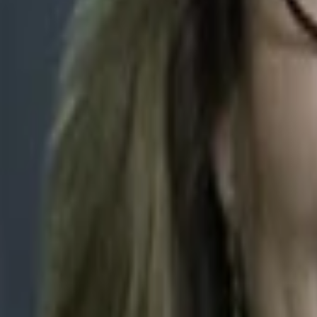
Empfehlungen