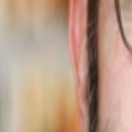
Empfehlungen