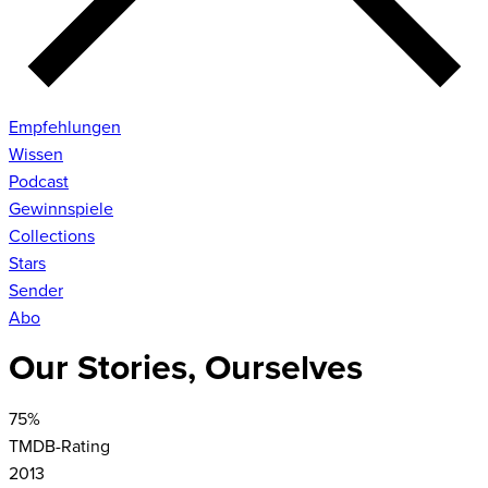
Empfehlungen
Wissen
Podcast
Gewinnspiele
Collections
Stars
Sender
Abo
Our Stories, Ourselves
75
%
TMDB-Rating
2013