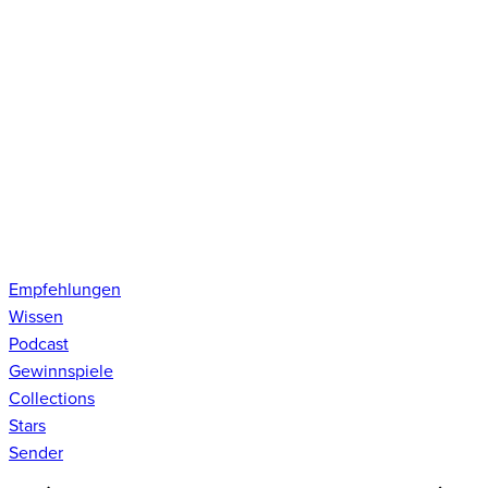
Empfehlungen
Wissen
Podcast
Gewinnspiele
Collections
Stars
Sender