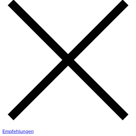
Empfehlungen