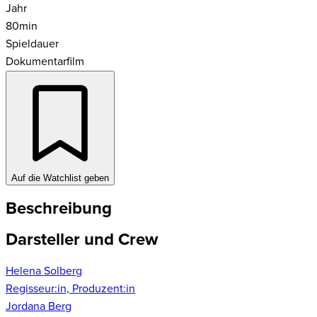
Jahr
80
min
Spieldauer
Dokumentarfilm
Auf die Watchlist geben
Beschreibung
Darsteller und Crew
Helena Solberg
Regisseur:in, Produzent:in
Jordana Berg