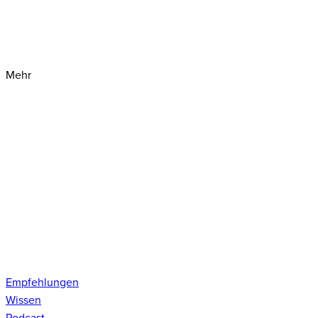
Mehr
Empfehlungen
Wissen
Podcast