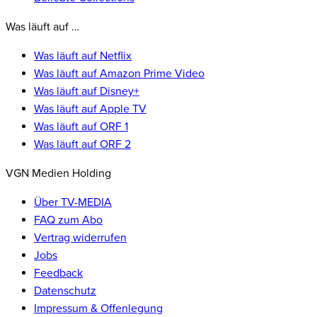
Was läuft auf …
Was läuft auf Netflix
Was läuft auf Amazon Prime Video
Was läuft auf Disney+
Was läuft auf Apple TV
Was läuft auf ORF 1
Was läuft auf ORF 2
VGN Medien Holding
Über TV-MEDIA
FAQ zum Abo
Vertrag widerrufen
Jobs
Feedback
Datenschutz
Impressum & Offenlegung