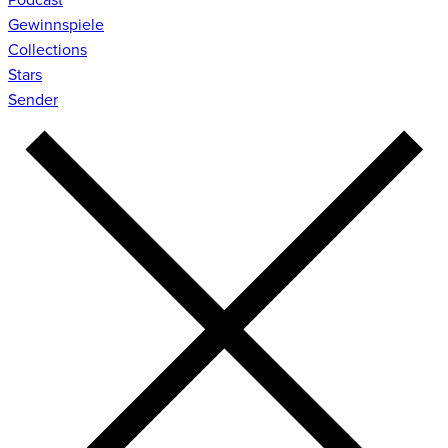
Gewinnspiele
Collections
Stars
Sender