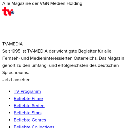
Alle Magazine der VGN Medien Holding
TV-MEDIA
Seit 1995 ist TV-MEDIA der wichtigste Begleiter für alle
Fernseh- und Medieninteressierten Österreichs. Das Magazin
gehört zu den umfang- und erfolgreichsten des deutschen
Sprachraums.
Jetzt ansehen
TV-Programm
Beliebte Filme
Beliebte Serien
Beliebte Stars
Beliebte Genres
Beliebte Collections