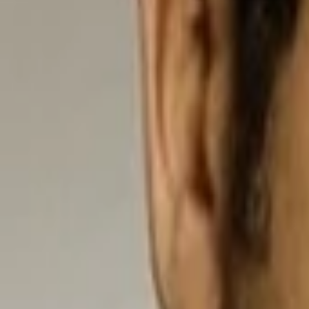
Empfehlungen