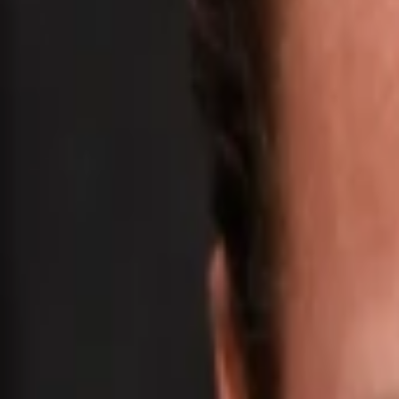
Empfehlungen