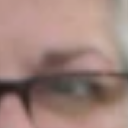
Empfehlungen