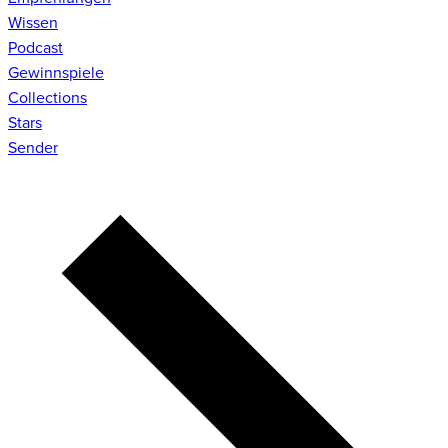
Wissen
Podcast
Gewinnspiele
Collections
Stars
Sender