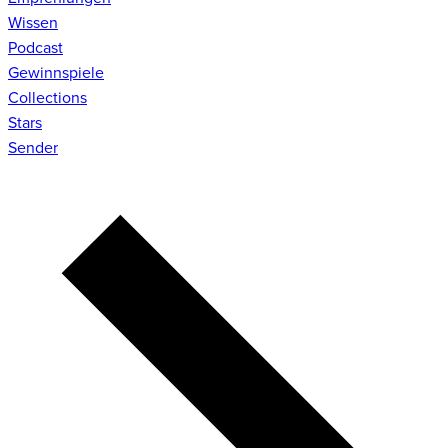
Wissen
Podcast
Gewinnspiele
Collections
Stars
Sender