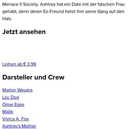
Menace II Society. Ashtrey hat ein Date mit der falschen Frau
gehabt, denn deren Ex-Freund hetzt ihm seine Gang auf den
Hals.
Jetzt ansehen
Leihen ab € 3.99
Darsteller und Crew
Marlon Wayans
Loc Dog
Omar Epps
Malik
Vivica A. Fox
Ashtray's Mother