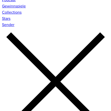
Gewinnspiele
Collections
Stars
Sender