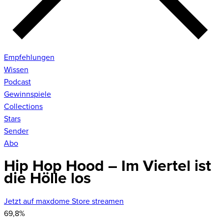
Empfehlungen
Wissen
Podcast
Gewinnspiele
Collections
Stars
Sender
Abo
Hip Hop Hood – Im Viertel ist
die Hölle los
Jetzt auf maxdome Store streamen
69,8
%