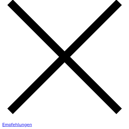
Empfehlungen