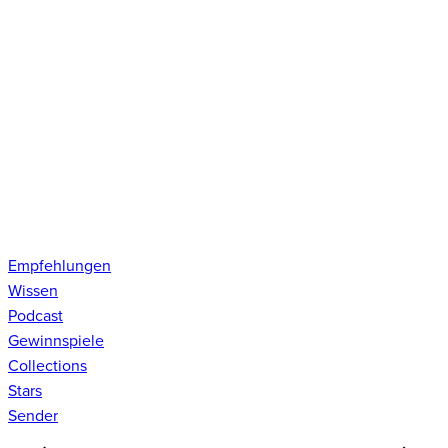
Empfehlungen
Wissen
Podcast
Gewinnspiele
Collections
Stars
Sender