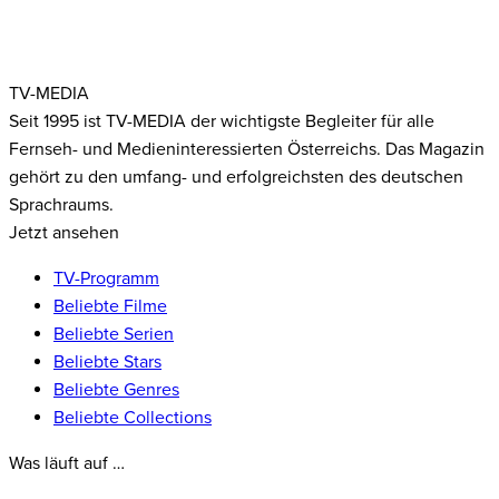
TV-MEDIA
Seit 1995 ist TV-MEDIA der wichtigste Begleiter für alle
Fernseh- und Medieninteressierten Österreichs. Das Magazin
gehört zu den umfang- und erfolgreichsten des deutschen
Sprachraums.
Jetzt ansehen
TV-Programm
Beliebte Filme
Beliebte Serien
Beliebte Stars
Beliebte Genres
Beliebte Collections
Was läuft auf …