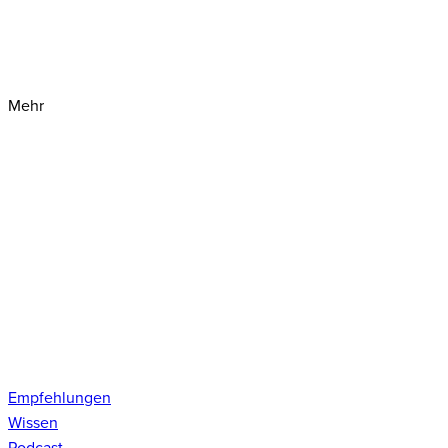
Mehr
Empfehlungen
Wissen
Podcast