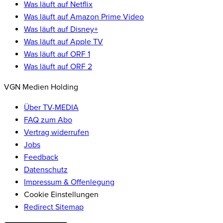
Was läuft auf Netflix
Was läuft auf Amazon Prime Video
Was läuft auf Disney+
Was läuft auf Apple TV
Was läuft auf ORF 1
Was läuft auf ORF 2
VGN Medien Holding
Über TV-MEDIA
FAQ zum Abo
Vertrag widerrufen
Jobs
Feedback
Datenschutz
Impressum & Offenlegung
Cookie Einstellungen
Redirect Sitemap