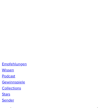
Empfehlungen
Wissen
Podcast
Gewinnspiele
Collections
Stars
Sender