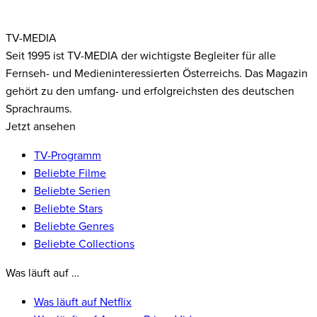
TV-MEDIA
Seit 1995 ist TV-MEDIA der wichtigste Begleiter für alle
Fernseh- und Medieninteressierten Österreichs. Das Magazin
gehört zu den umfang- und erfolgreichsten des deutschen
Sprachraums.
Jetzt ansehen
TV-Programm
Beliebte Filme
Beliebte Serien
Beliebte Stars
Beliebte Genres
Beliebte Collections
Was läuft auf …
Was läuft auf Netflix