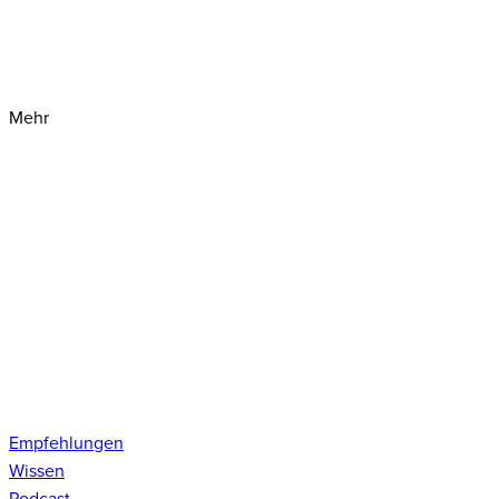
Mehr
Empfehlungen
Wissen
Podcast