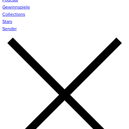
Gewinnspiele
Collections
Stars
Sender