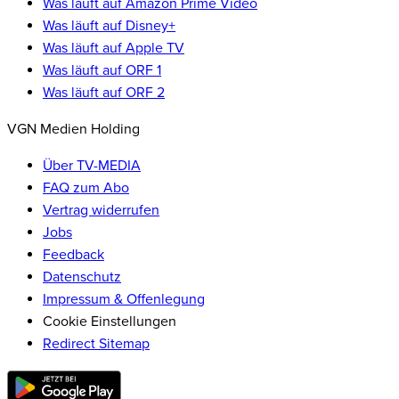
Was läuft auf Amazon Prime Video
Was läuft auf Disney+
Was läuft auf Apple TV
Was läuft auf ORF 1
Was läuft auf ORF 2
VGN Medien Holding
Über TV-MEDIA
FAQ zum Abo
Vertrag widerrufen
Jobs
Feedback
Datenschutz
Impressum & Offenlegung
Cookie Einstellungen
Redirect Sitemap