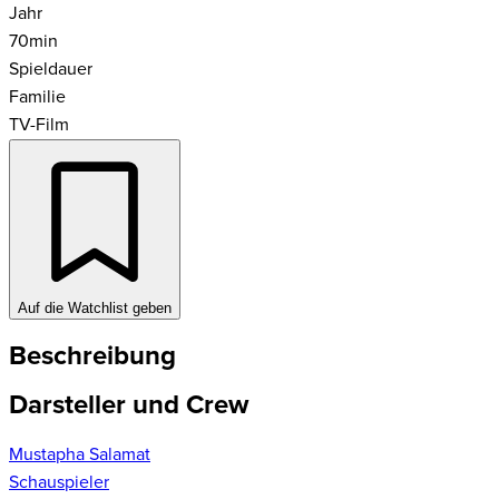
Jahr
70
min
Spieldauer
Familie
TV-Film
Auf die Watchlist geben
Beschreibung
Darsteller und Crew
Mustapha Salamat
Schauspieler