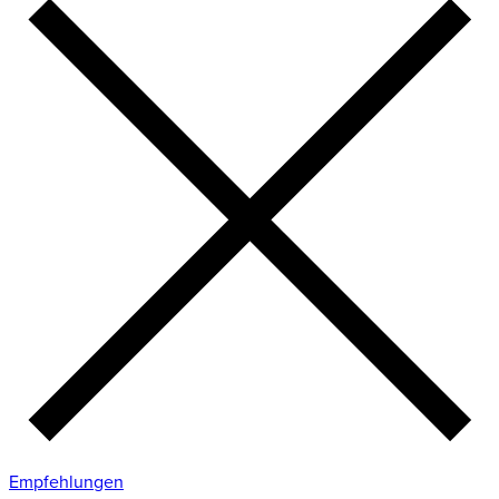
Empfehlungen