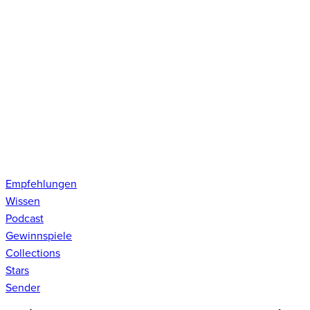
Empfehlungen
Wissen
Podcast
Gewinnspiele
Collections
Stars
Sender