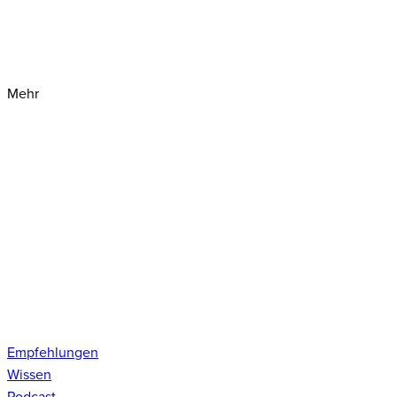
Mehr
Empfehlungen
Wissen
Podcast