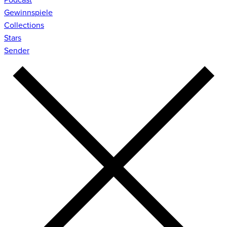
Gewinnspiele
Collections
Stars
Sender