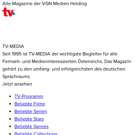
Alle Magazine der VGN Medien Holding
TV-MEDIA
Seit 1995 ist TV-MEDIA der wichtigste Begleiter für alle
Fernseh- und Medieninteressierten Österreichs. Das Magazin
gehört zu den umfang- und erfolgreichsten des deutschen
Sprachraums.
Jetzt ansehen
TV-Programm
Beliebte Filme
Beliebte Serien
Beliebte Stars
Beliebte Genres
Beliebte Collections