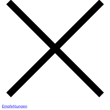
Empfehlungen