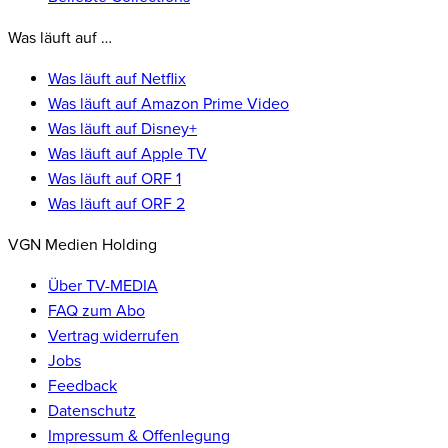
Was läuft auf …
Was läuft auf Netflix
Was läuft auf Amazon Prime Video
Was läuft auf Disney+
Was läuft auf Apple TV
Was läuft auf ORF 1
Was läuft auf ORF 2
VGN Medien Holding
Über TV-MEDIA
FAQ zum Abo
Vertrag widerrufen
Jobs
Feedback
Datenschutz
Impressum & Offenlegung