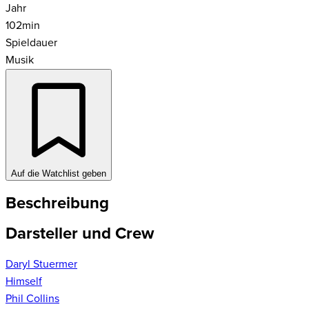
Jahr
102
min
Spieldauer
Musik
Auf die Watchlist geben
Beschreibung
Darsteller und Crew
Daryl Stuermer
Himself
Phil Collins