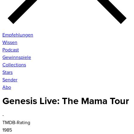
Empfehlungen
Wissen
Podcast
Gewinnspiele
Collections
Stars
Sender
Abo
Genesis Live: The Mama Tour
-
TMDB-Rating
1985