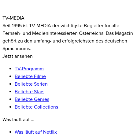
TV-MEDIA
Seit 1995 ist TV-MEDIA der wichtigste Begleiter für alle
Fernseh- und Medieninteressierten Österreichs. Das Magazin
gehört zu den umfang- und erfolgreichsten des deutschen
Sprachraums.
Jetzt ansehen
TV-Programm
Beliebte Filme
Beliebte Serien
Beliebte Stars
Beliebte Genres
Beliebte Collections
Was läuft auf …
Was läuft auf Netflix