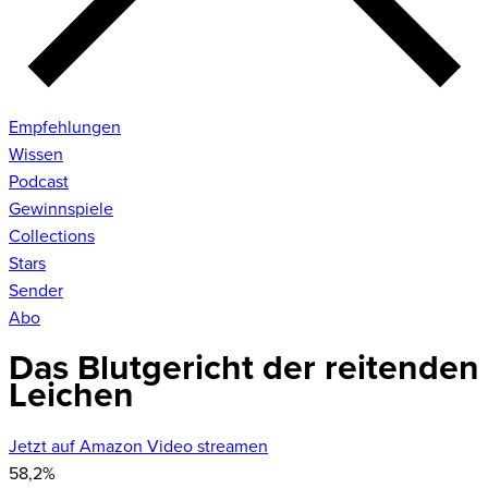
Empfehlungen
Wissen
Podcast
Gewinnspiele
Collections
Stars
Sender
Abo
Das Blutgericht der reitenden
Leichen
Jetzt auf Amazon Video streamen
58,2
%