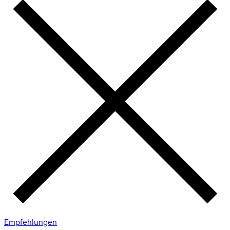
Empfehlungen