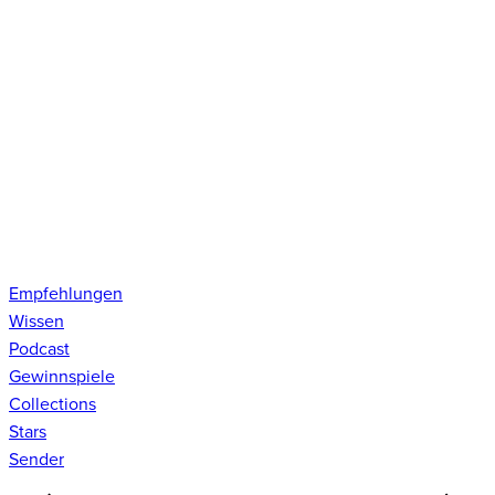
Empfehlungen
Wissen
Podcast
Gewinnspiele
Collections
Stars
Sender