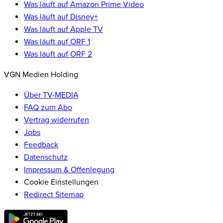
Was läuft auf Amazon Prime Video
Was läuft auf Disney+
Was läuft auf Apple TV
Was läuft auf ORF 1
Was läuft auf ORF 2
VGN Medien Holding
Über TV-MEDIA
FAQ zum Abo
Vertrag widerrufen
Jobs
Feedback
Datenschutz
Impressum & Offenlegung
Cookie Einstellungen
Redirect Sitemap