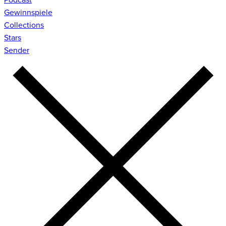
Gewinnspiele
Collections
Stars
Sender