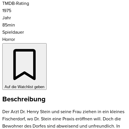
TMDB-Rating
1975
Jahr
85
min
Spieldauer
Horror
Auf die Watchlist geben
Beschreibung
Der Arzt Dr. Henry Stein und seine Frau ziehen in ein kleines
Fischerdorf, wo Dr. Stein eine Praxis eröffnen will. Doch die
Bewohner des Dorfes sind abweisend und unfreundlich. In