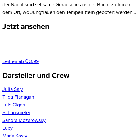
der Nacht sind seltsame Geräusche aus der Bucht zu hören,
dem Ort, wo Jungfrauen den Tempelrittern geopfert werden...
Jetzt ansehen
Leihen ab € 3.99
Darsteller und Crew
Julia Saly
Tilda Flanagan
Luis Ciges
Schauspieler
Sandra Mozarowsky
Lucy
María Kosty