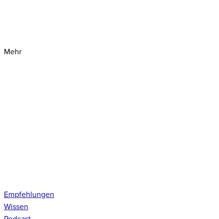
Mehr
Empfehlungen
Wissen
Podcast