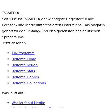
TV-MEDIA
Seit 1995 ist TV-MEDIA der wichtigste Begleiter für alle
Fernseh- und Medieninteressierten Österreichs. Das Magazin
gehört zu den umfang- und erfolgreichsten des deutschen
Sprachraums.
Jetzt ansehen
TV-Programm
Beliebte Filme
Beliebte Serien
Beliebte Stars
Beliebte Genres
Beliebte Collections
Was läuft auf …
Was läuft auf Netflix