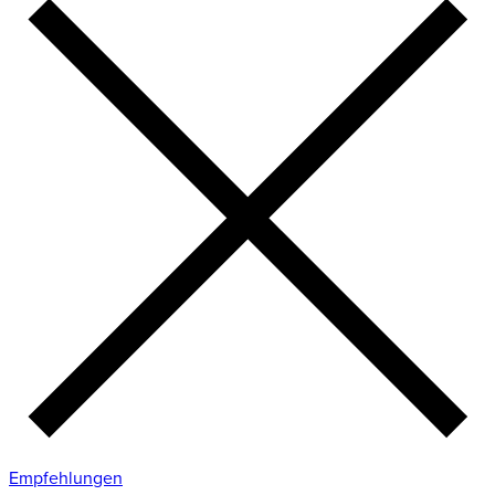
Empfehlungen