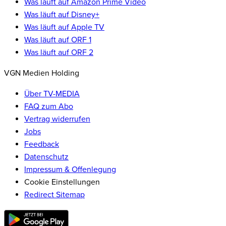
Was läuft auf Amazon Prime Video
Was läuft auf Disney+
Was läuft auf Apple TV
Was läuft auf ORF 1
Was läuft auf ORF 2
VGN Medien Holding
Über TV-MEDIA
FAQ zum Abo
Vertrag widerrufen
Jobs
Feedback
Datenschutz
Impressum & Offenlegung
Cookie Einstellungen
Redirect Sitemap