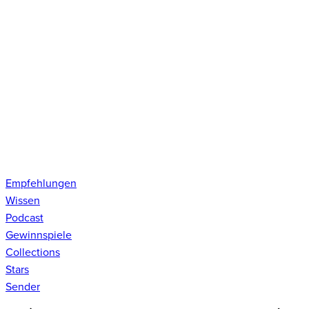
Empfehlungen
Wissen
Podcast
Gewinnspiele
Collections
Stars
Sender