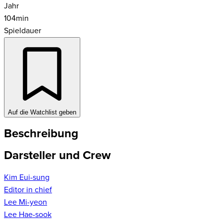
Jahr
104
min
Spieldauer
Auf die Watchlist geben
Beschreibung
Darsteller und Crew
Kim Eui-sung
Editor in chief
Lee Mi-yeon
Lee Hae-sook