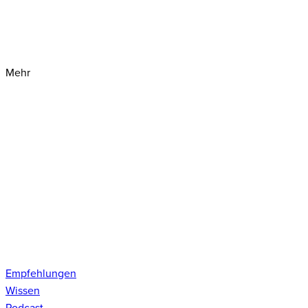
Mehr
Empfehlungen
Wissen
Podcast