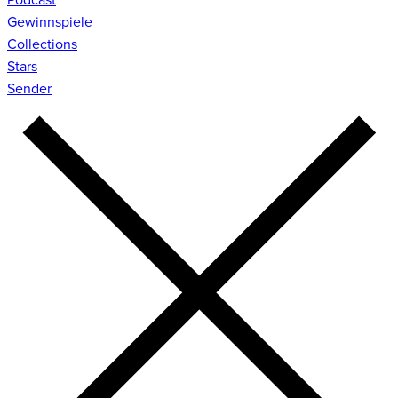
Gewinnspiele
Collections
Stars
Sender