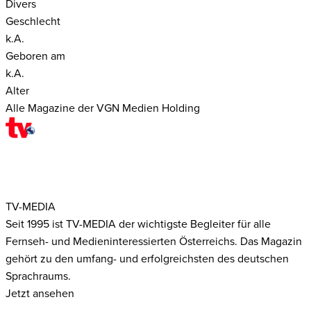
Divers
Geschlecht
k.A.
Geboren am
k.A.
Alter
Alle Magazine der VGN Medien Holding
TV-MEDIA
Seit 1995 ist TV-MEDIA der wichtigste Begleiter für alle
Fernseh- und Medieninteressierten Österreichs. Das Magazin
gehört zu den umfang- und erfolgreichsten des deutschen
Sprachraums.
Jetzt ansehen