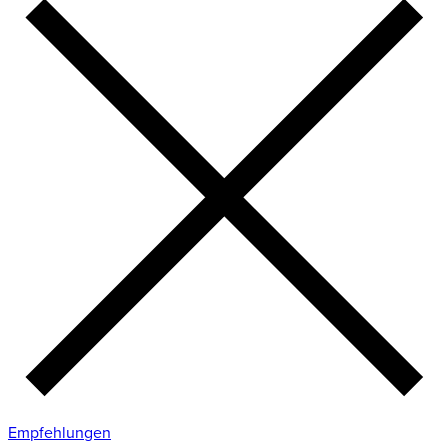
Empfehlungen