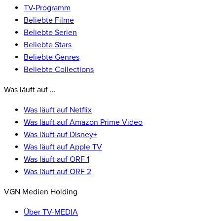
TV-Programm
Beliebte Filme
Beliebte Serien
Beliebte Stars
Beliebte Genres
Beliebte Collections
Was läuft auf …
Was läuft auf Netflix
Was läuft auf Amazon Prime Video
Was läuft auf Disney+
Was läuft auf Apple TV
Was läuft auf ORF 1
Was läuft auf ORF 2
VGN Medien Holding
Über TV-MEDIA