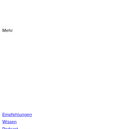
Mehr
Empfehlungen
Wissen
Podcast