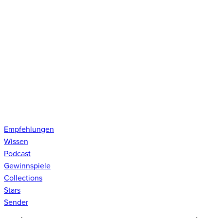
Empfehlungen
Wissen
Podcast
Gewinnspiele
Collections
Stars
Sender