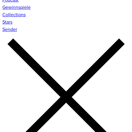
Gewinnspiele
Collections
Stars
Sender