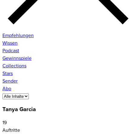
Empfehlungen
Wissen
Podcast
Gewinnspiele
Collections
Stars
Sender
Abo
Tanya Garcia
19
Auftritte