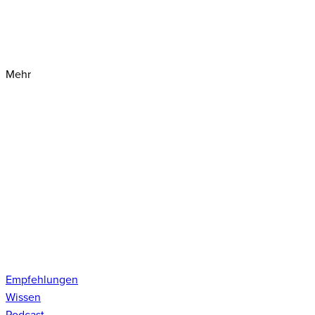
Mehr
Empfehlungen
Wissen
Podcast