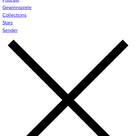
Gewinnspiele
Collections
Stars
Sender