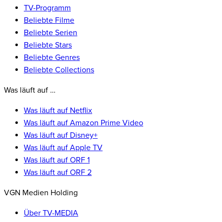
TV-Programm
Beliebte Filme
Beliebte Serien
Beliebte Stars
Beliebte Genres
Beliebte Collections
Was läuft auf …
Was läuft auf Netflix
Was läuft auf Amazon Prime Video
Was läuft auf Disney+
Was läuft auf Apple TV
Was läuft auf ORF 1
Was läuft auf ORF 2
VGN Medien Holding
Über TV-MEDIA