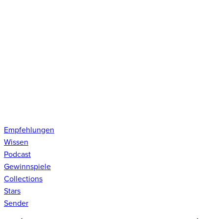
Empfehlungen
Wissen
Podcast
Gewinnspiele
Collections
Stars
Sender