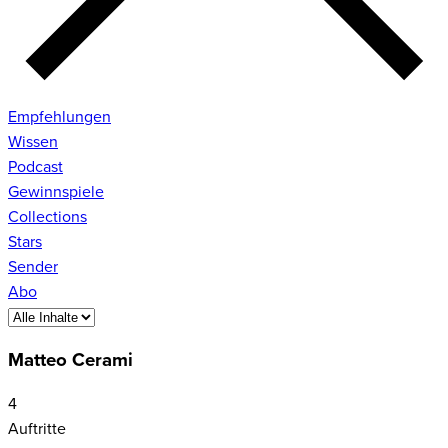
Empfehlungen
Wissen
Podcast
Gewinnspiele
Collections
Stars
Sender
Abo
Matteo Cerami
4
Auftritte