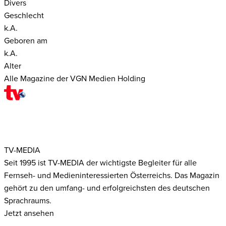
Divers
Geschlecht
k.A.
Geboren am
k.A.
Alter
Alle Magazine der VGN Medien Holding
TV-MEDIA
Seit 1995 ist TV-MEDIA der wichtigste Begleiter für alle
Fernseh- und Medieninteressierten Österreichs. Das Magazin
gehört zu den umfang- und erfolgreichsten des deutschen
Sprachraums.
Jetzt ansehen