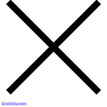
Empfehlungen