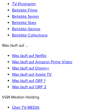
TV-Programm
Beliebte Filme
Beliebte Serien
Beliebte Stars
Beliebte Genres
Beliebte Collections
Was läuft auf …
Was läuft auf Netflix
Was läuft auf Amazon Prime Video
Was läuft auf Disney+
Was läuft auf Apple TV
Was läuft auf ORF 1
Was läuft auf ORF 2
VGN Medien Holding
Über TV-MEDIA