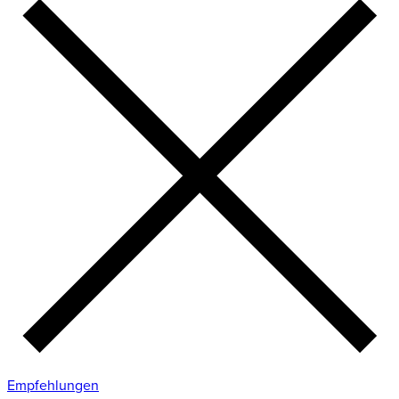
Empfehlungen