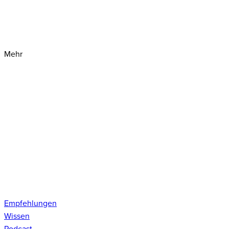
Mehr
Empfehlungen
Wissen
Podcast