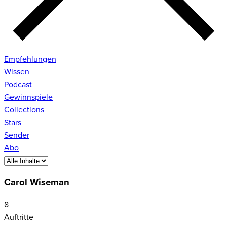
Empfehlungen
Wissen
Podcast
Gewinnspiele
Collections
Stars
Sender
Abo
Carol Wiseman
8
Auftritte