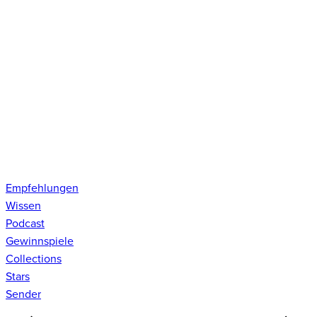
Empfehlungen
Wissen
Podcast
Gewinnspiele
Collections
Stars
Sender