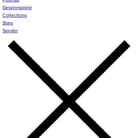
Gewinnspiele
Collections
Stars
Sender