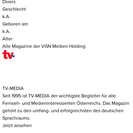
Divers
Geschlecht
k.A.
Geboren am
k.A.
Alter
Alle Magazine der VGN Medien Holding
TV-MEDIA
Seit 1995 ist TV-MEDIA der wichtigste Begleiter für alle
Fernseh- und Medieninteressierten Österreichs. Das Magazin
gehört zu den umfang- und erfolgreichsten des deutschen
Sprachraums.
Jetzt ansehen