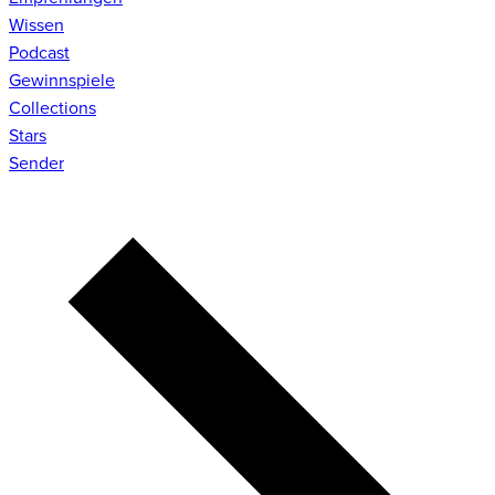
Wissen
Podcast
Gewinnspiele
Collections
Stars
Sender