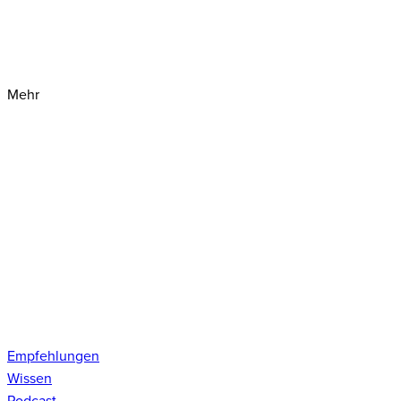
Mehr
Empfehlungen
Wissen
Podcast