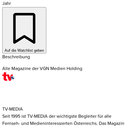
Jahr
Auf die Watchlist geben
Beschreibung
Alle Magazine der VGN Medien Holding
TV-MEDIA
Seit 1995 ist TV-MEDIA der wichtigste Begleiter für alle
Fernseh- und Medieninteressierten Österreichs. Das Magazin