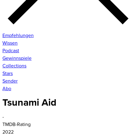
Empfehlungen
Wissen
Podcast
Gewinnspiele
Collections
Stars
Sender
Abo
Tsunami Aid
-
TMDB-Rating
2022