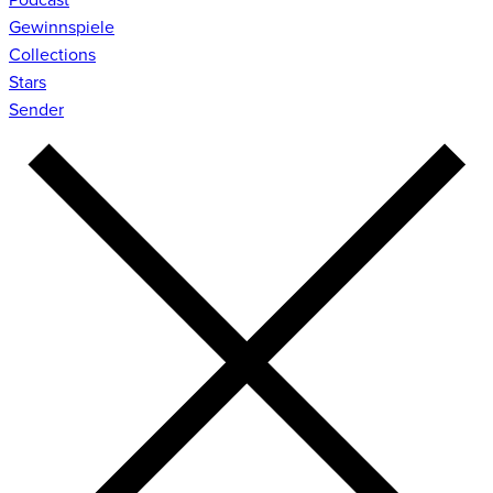
Gewinnspiele
Collections
Stars
Sender