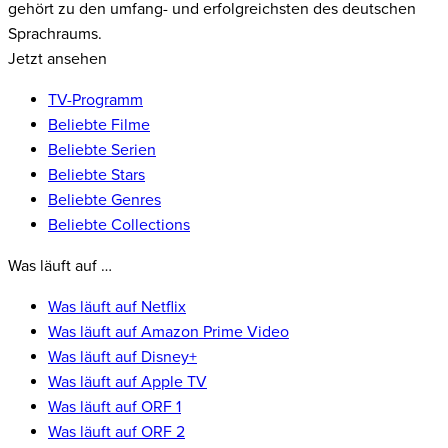
gehört zu den umfang- und erfolgreichsten des deutschen
Sprachraums.
Jetzt ansehen
TV-Programm
Beliebte Filme
Beliebte Serien
Beliebte Stars
Beliebte Genres
Beliebte Collections
Was läuft auf …
Was läuft auf Netflix
Was läuft auf Amazon Prime Video
Was läuft auf Disney+
Was läuft auf Apple TV
Was läuft auf ORF 1
Was läuft auf ORF 2