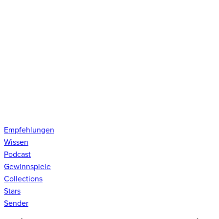
Empfehlungen
Wissen
Podcast
Gewinnspiele
Collections
Stars
Sender