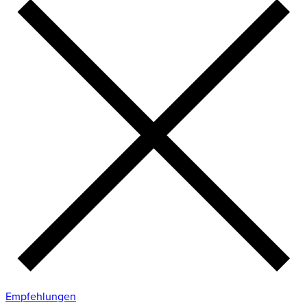
Empfehlungen