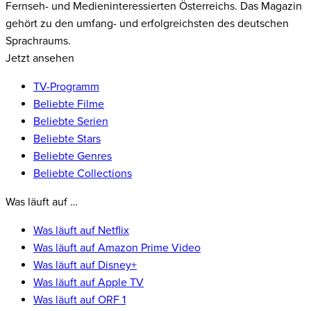
Fernseh- und Medieninteressierten Österreichs. Das Magazin
gehört zu den umfang- und erfolgreichsten des deutschen
Sprachraums.
Jetzt ansehen
TV-Programm
Beliebte Filme
Beliebte Serien
Beliebte Stars
Beliebte Genres
Beliebte Collections
Was läuft auf …
Was läuft auf Netflix
Was läuft auf Amazon Prime Video
Was läuft auf Disney+
Was läuft auf Apple TV
Was läuft auf ORF 1