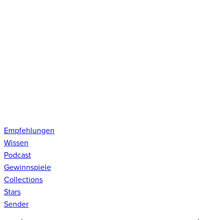
Empfehlungen
Wissen
Podcast
Gewinnspiele
Collections
Stars
Sender