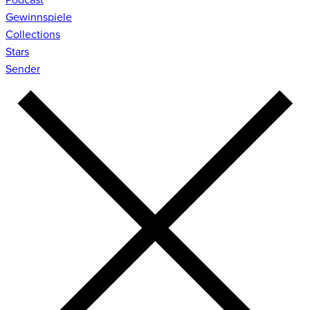
Gewinnspiele
Collections
Stars
Sender