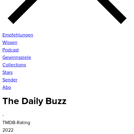
Empfehlungen
Wissen
Podcast
Gewinnspiele
Collections
Stars
Sender
Abo
The Daily Buzz
-
TMDB-Rating
2022