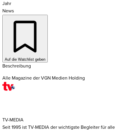
Jahr
News
Auf die Watchlist geben
Beschreibung
Alle Magazine der VGN Medien Holding
TV-MEDIA
Seit 1995 ist TV-MEDIA der wichtigste Begleiter für alle