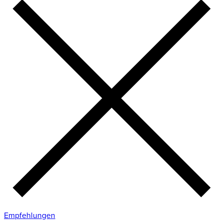
Empfehlungen