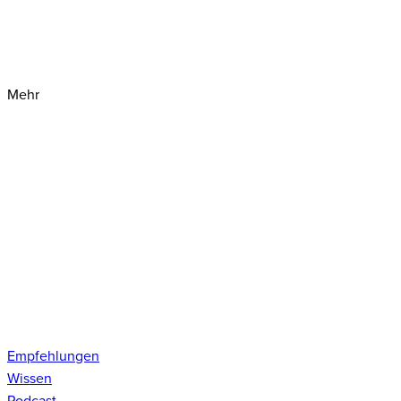
Mehr
Empfehlungen
Wissen
Podcast