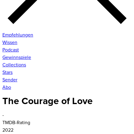
Empfehlungen
Wissen
Podcast
Gewinnspiele
Collections
Stars
Sender
Abo
The Courage of Love
-
TMDB-Rating
2022