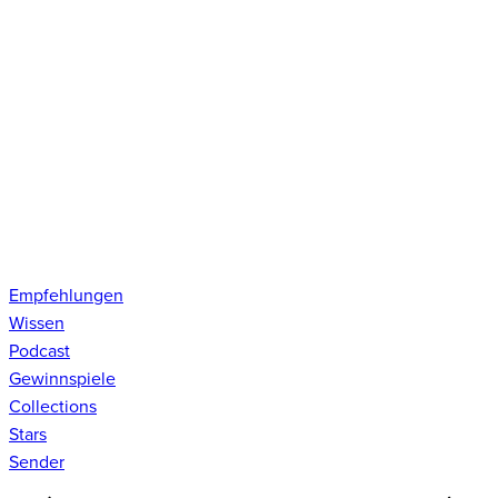
Empfehlungen
Wissen
Podcast
Gewinnspiele
Collections
Stars
Sender