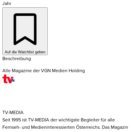
Jahr
Auf die Watchlist geben
Beschreibung
Alle Magazine der VGN Medien Holding
TV-MEDIA
Seit 1995 ist TV-MEDIA der wichtigste Begleiter für alle
Fernseh- und Medieninteressierten Österreichs. Das Magazin