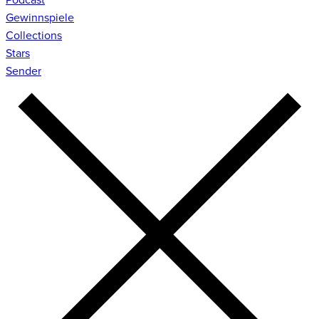
Gewinnspiele
Collections
Stars
Sender