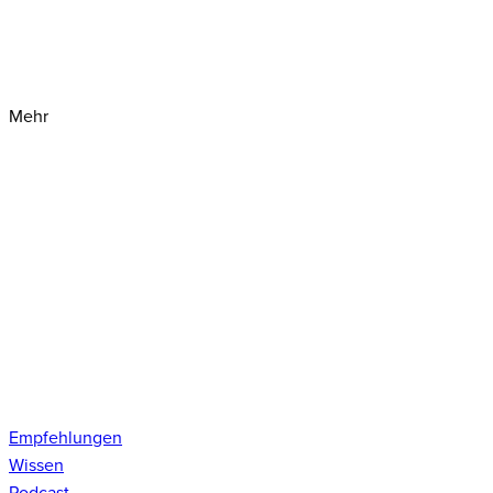
Mehr
Empfehlungen
Wissen
Podcast