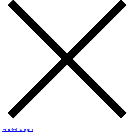
Empfehlungen