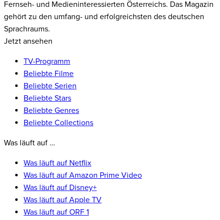
Fernseh- und Medieninteressierten Österreichs. Das Magazin
gehört zu den umfang- und erfolgreichsten des deutschen
Sprachraums.
Jetzt ansehen
TV-Programm
Beliebte Filme
Beliebte Serien
Beliebte Stars
Beliebte Genres
Beliebte Collections
Was läuft auf …
Was läuft auf Netflix
Was läuft auf Amazon Prime Video
Was läuft auf Disney+
Was läuft auf Apple TV
Was läuft auf ORF 1