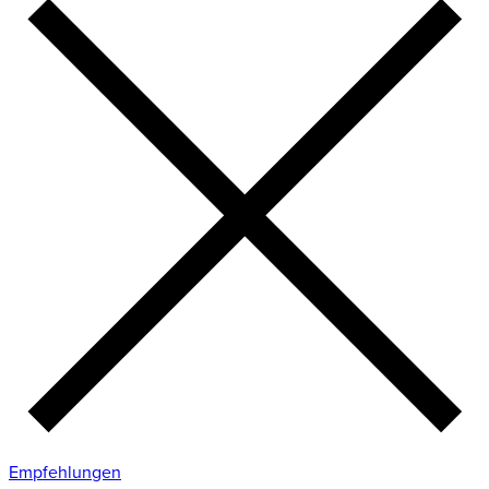
Empfehlungen