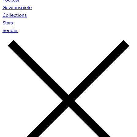
Gewinnspiele
Collections
Stars
Sender