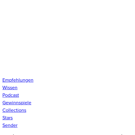
Empfehlungen
Wissen
Podcast
Gewinnspiele
Collections
Stars
Sender