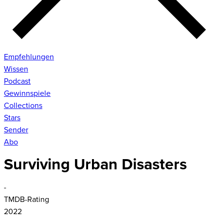
Empfehlungen
Wissen
Podcast
Gewinnspiele
Collections
Stars
Sender
Abo
Surviving Urban Disasters
-
TMDB-Rating
2022