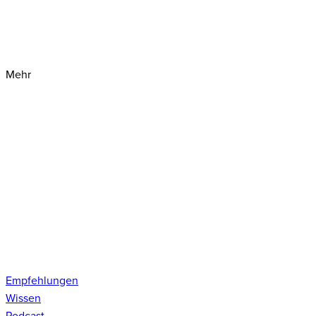
Mehr
Empfehlungen
Wissen
Podcast