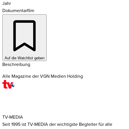
Jahr
Dokumentarfilm
Auf die Watchlist geben
Beschreibung
Alle Magazine der VGN Medien Holding
TV-MEDIA
Seit 1995 ist TV-MEDIA der wichtigste Begleiter für alle