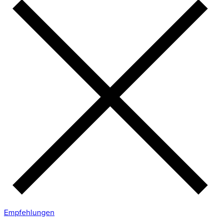
Empfehlungen