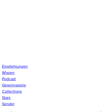
Empfehlungen
Wissen
Podcast
Gewinnspiele
Collections
Stars
Sender