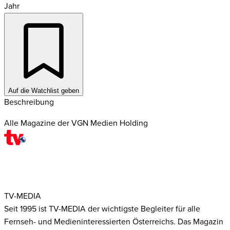
Jahr
Auf die Watchlist geben
Beschreibung
Alle Magazine der VGN Medien Holding
TV-MEDIA
Seit 1995 ist TV-MEDIA der wichtigste Begleiter für alle
Fernseh- und Medieninteressierten Österreichs. Das Magazin