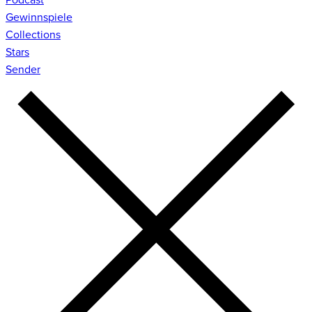
Gewinnspiele
Collections
Stars
Sender