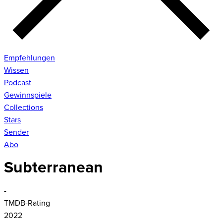
Empfehlungen
Wissen
Podcast
Gewinnspiele
Collections
Stars
Sender
Abo
Subterranean
-
TMDB-Rating
2022