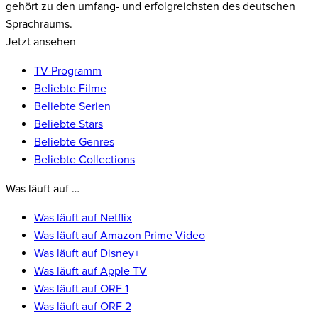
gehört zu den umfang- und erfolgreichsten des deutschen
Sprachraums.
Jetzt ansehen
TV-Programm
Beliebte Filme
Beliebte Serien
Beliebte Stars
Beliebte Genres
Beliebte Collections
Was läuft auf …
Was läuft auf Netflix
Was läuft auf Amazon Prime Video
Was läuft auf Disney+
Was läuft auf Apple TV
Was läuft auf ORF 1
Was läuft auf ORF 2