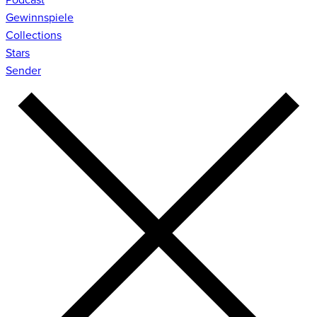
Gewinnspiele
Collections
Stars
Sender