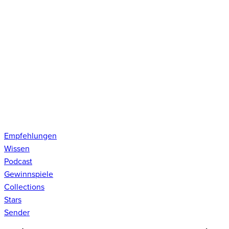
Empfehlungen
Wissen
Podcast
Gewinnspiele
Collections
Stars
Sender