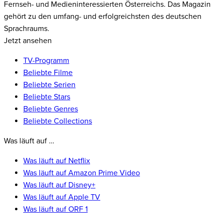
Fernseh- und Medieninteressierten Österreichs. Das Magazin
gehört zu den umfang- und erfolgreichsten des deutschen
Sprachraums.
Jetzt ansehen
TV-Programm
Beliebte Filme
Beliebte Serien
Beliebte Stars
Beliebte Genres
Beliebte Collections
Was läuft auf …
Was läuft auf Netflix
Was läuft auf Amazon Prime Video
Was läuft auf Disney+
Was läuft auf Apple TV
Was läuft auf ORF 1