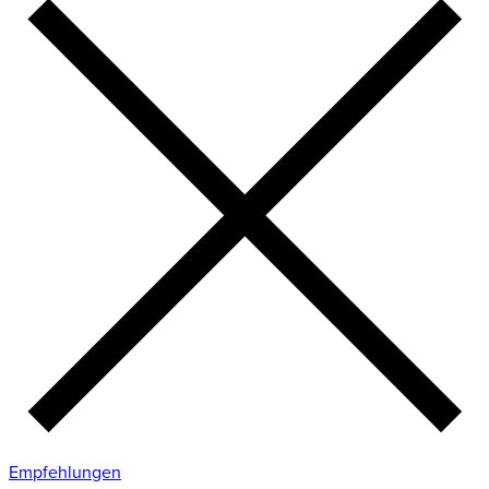
Empfehlungen