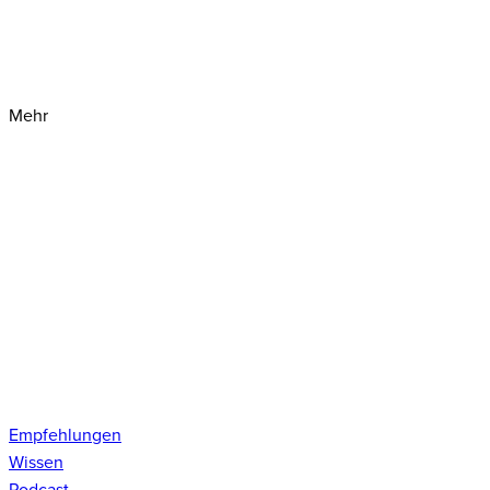
Mehr
Empfehlungen
Wissen
Podcast