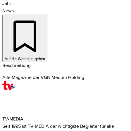
Jahr
News
Auf die Watchlist geben
Beschreibung
Alle Magazine der VGN Medien Holding
TV-MEDIA
Seit 1995 ist TV-MEDIA der wichtigste Begleiter für alle