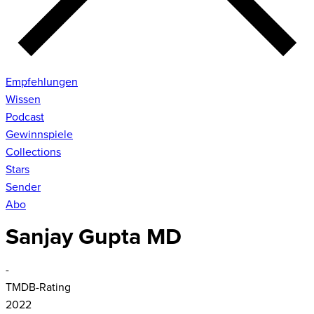
Empfehlungen
Wissen
Podcast
Gewinnspiele
Collections
Stars
Sender
Abo
Sanjay Gupta MD
-
TMDB-Rating
2022