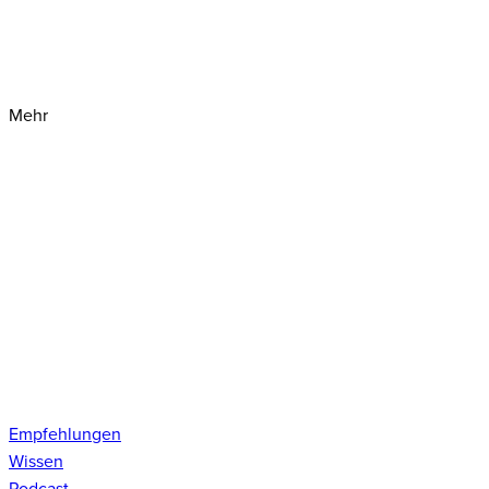
Mehr
Empfehlungen
Wissen
Podcast