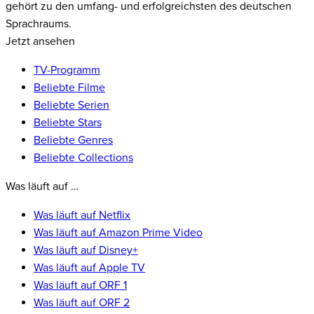
gehört zu den umfang- und erfolgreichsten des deutschen
Sprachraums.
Jetzt ansehen
TV-Programm
Beliebte Filme
Beliebte Serien
Beliebte Stars
Beliebte Genres
Beliebte Collections
Was läuft auf …
Was läuft auf Netflix
Was läuft auf Amazon Prime Video
Was läuft auf Disney+
Was läuft auf Apple TV
Was läuft auf ORF 1
Was läuft auf ORF 2