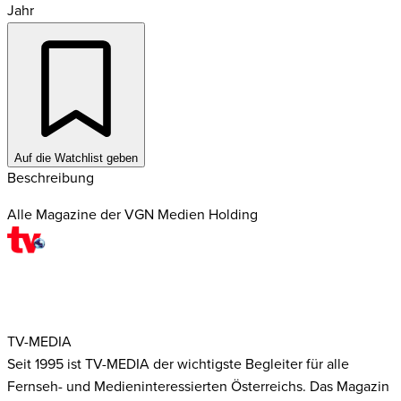
Jahr
Auf die Watchlist geben
Beschreibung
Alle Magazine der VGN Medien Holding
TV-MEDIA
Seit 1995 ist TV-MEDIA der wichtigste Begleiter für alle
Fernseh- und Medieninteressierten Österreichs. Das Magazin