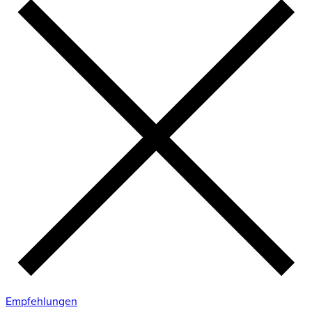
Empfehlungen