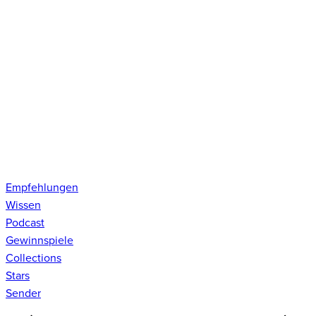
Empfehlungen
Wissen
Podcast
Gewinnspiele
Collections
Stars
Sender