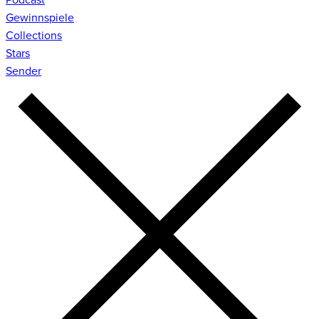
Gewinnspiele
Collections
Stars
Sender