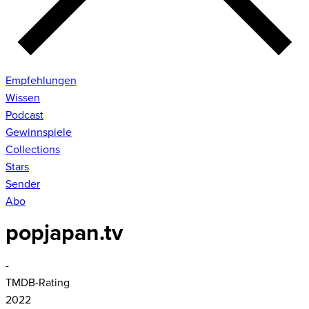
Empfehlungen
Wissen
Podcast
Gewinnspiele
Collections
Stars
Sender
Abo
popjapan.tv
-
TMDB-Rating
2022