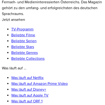
Fernseh- und Medieninteressierten Österreichs. Das Magazin
gehört zu den umfang- und erfolgreichsten des deutschen
Sprachraums.
Jetzt ansehen
TV-Programm
Beliebte Filme
Beliebte Serien
Beliebte Stars
Beliebte Genres
Beliebte Collections
Was läuft auf …
Was läuft auf Netflix
Was läuft auf Amazon Prime Video
Was läuft auf Disney+
Was läuft auf Apple TV
Was läuft auf ORF 1