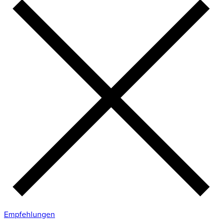
Empfehlungen