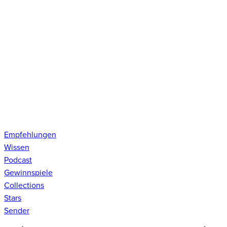
Empfehlungen
Wissen
Podcast
Gewinnspiele
Collections
Stars
Sender