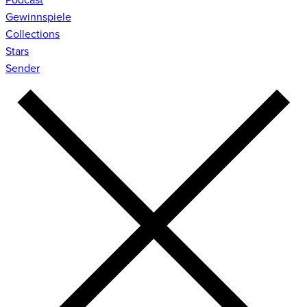
Gewinnspiele
Collections
Stars
Sender