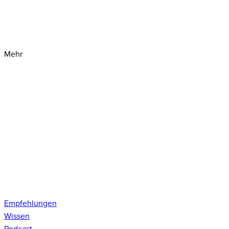
Mehr
Empfehlungen
Wissen
Podcast