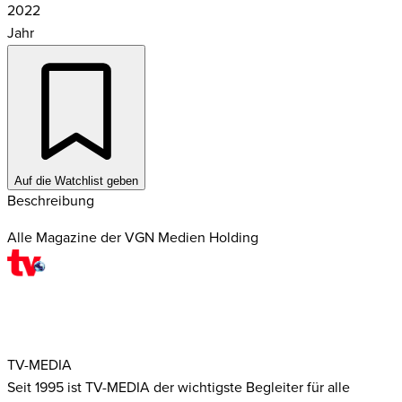
2022
Jahr
Auf die Watchlist geben
Beschreibung
Alle Magazine der VGN Medien Holding
TV-MEDIA
Seit 1995 ist TV-MEDIA der wichtigste Begleiter für alle