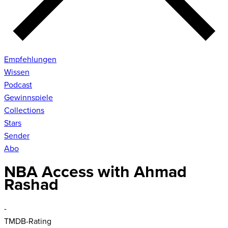
Empfehlungen
Wissen
Podcast
Gewinnspiele
Collections
Stars
Sender
Abo
NBA Access with Ahmad
Rashad
-
TMDB-Rating