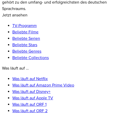
gehört zu den umfang- und erfolgreichsten des deutschen
Sprachraums.
Jetzt ansehen
TV-Programm
Beliebte Filme
Beliebte Serien
Beliebte Stars
Beliebte Genres
Beliebte Collections
Was läuft auf …
Was läuft auf Netflix
Was läuft auf Amazon Prime Video
Was läuft auf Disney+
Was läuft auf Apple TV
Was läuft auf ORF 1
Was läuft auf ORF 2