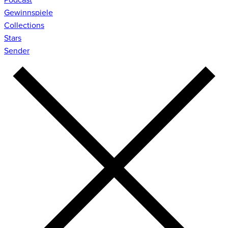
Gewinnspiele
Collections
Stars
Sender