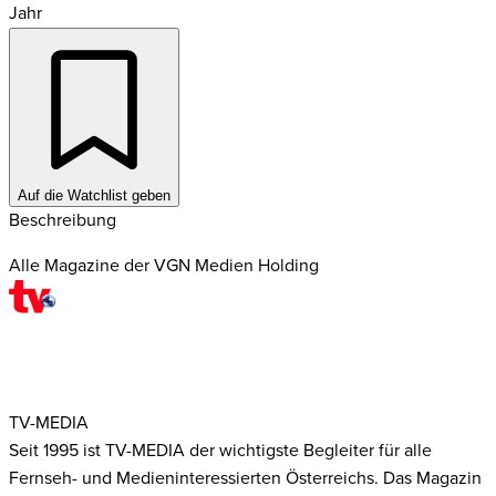
Jahr
Auf die Watchlist geben
Beschreibung
Alle Magazine der VGN Medien Holding
TV-MEDIA
Seit 1995 ist TV-MEDIA der wichtigste Begleiter für alle
Fernseh- und Medieninteressierten Österreichs. Das Magazin