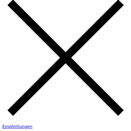
Empfehlungen