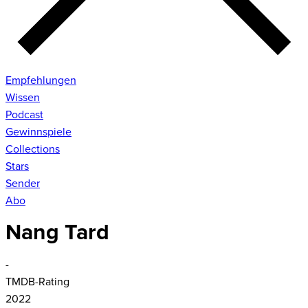
Empfehlungen
Wissen
Podcast
Gewinnspiele
Collections
Stars
Sender
Abo
Nang Tard
-
TMDB-Rating
2022