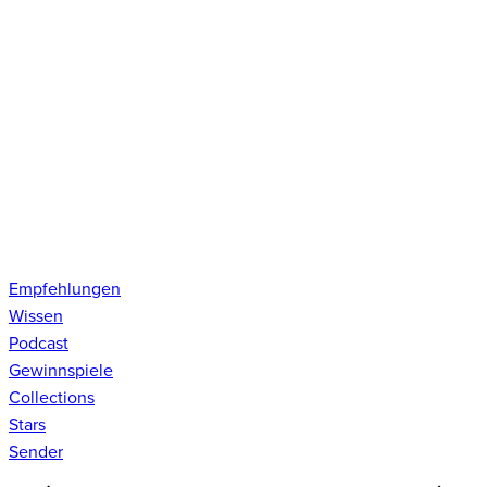
Empfehlungen
Wissen
Podcast
Gewinnspiele
Collections
Stars
Sender