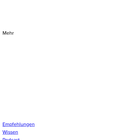
Mehr
Empfehlungen
Wissen
Podcast