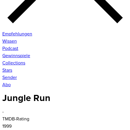
Empfehlungen
Wissen
Podcast
Gewinnspiele
Collections
Stars
Sender
Abo
Jungle Run
-
TMDB-Rating
1999