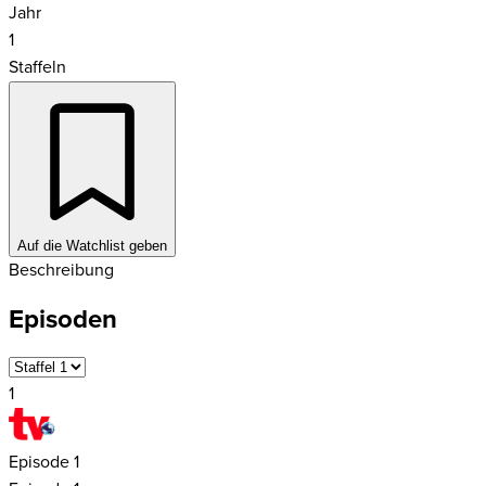
Jahr
1
Staffeln
Auf die Watchlist geben
Beschreibung
Episoden
1
Episode
1