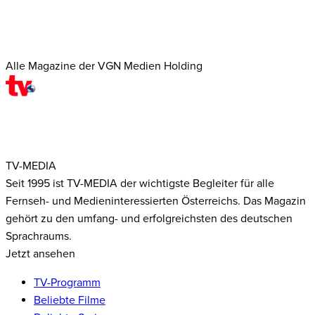
Alle Magazine der VGN Medien Holding
TV-MEDIA
Seit 1995 ist TV-MEDIA der wichtigste Begleiter für alle
Fernseh- und Medieninteressierten Österreichs. Das Magazin
gehört zu den umfang- und erfolgreichsten des deutschen
Sprachraums.
Jetzt ansehen
TV-Programm
Beliebte Filme