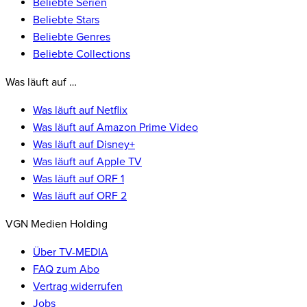
Beliebte Serien
Beliebte Stars
Beliebte Genres
Beliebte Collections
Was läuft auf …
Was läuft auf Netflix
Was läuft auf Amazon Prime Video
Was läuft auf Disney+
Was läuft auf Apple TV
Was läuft auf ORF 1
Was läuft auf ORF 2
VGN Medien Holding
Über TV-MEDIA
FAQ zum Abo
Vertrag widerrufen
Jobs