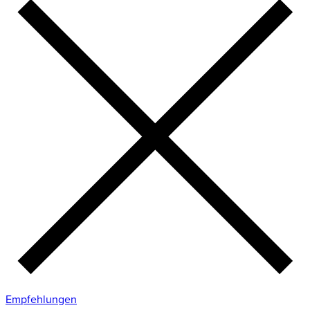
Empfehlungen