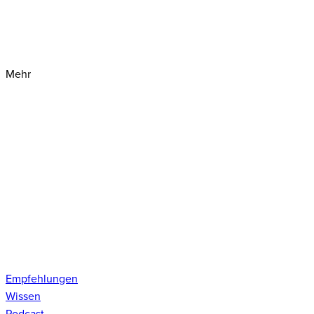
Mehr
Empfehlungen
Wissen
Podcast