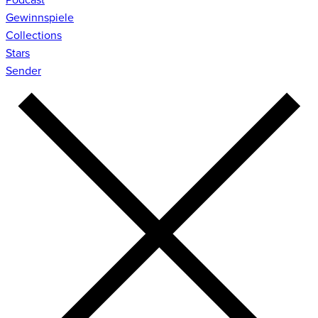
Gewinnspiele
Collections
Stars
Sender