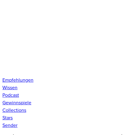
Empfehlungen
Wissen
Podcast
Gewinnspiele
Collections
Stars
Sender