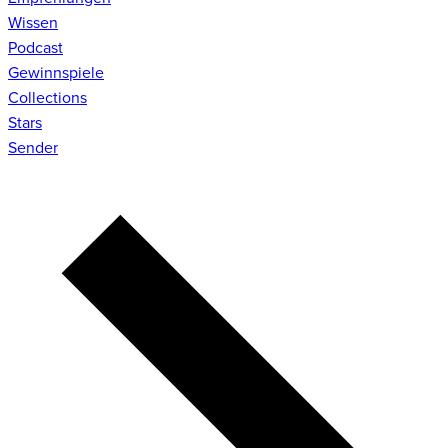
Wissen
Podcast
Gewinnspiele
Collections
Stars
Sender