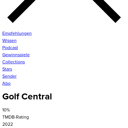
Empfehlungen
Wissen
Podcast
Gewinnspiele
Collections
Stars
Sender
Abo
Golf Central
10
%
TMDB-Rating
2022