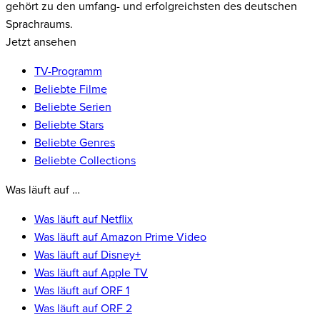
gehört zu den umfang- und erfolgreichsten des deutschen
Sprachraums.
Jetzt ansehen
TV-Programm
Beliebte Filme
Beliebte Serien
Beliebte Stars
Beliebte Genres
Beliebte Collections
Was läuft auf …
Was läuft auf Netflix
Was läuft auf Amazon Prime Video
Was läuft auf Disney+
Was läuft auf Apple TV
Was läuft auf ORF 1
Was läuft auf ORF 2