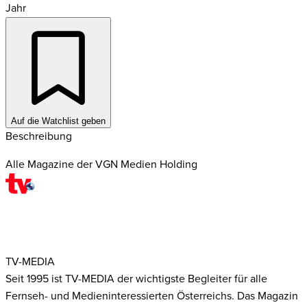
Jahr
Auf die Watchlist geben
Beschreibung
Alle Magazine der VGN Medien Holding
TV-MEDIA
Seit 1995 ist TV-MEDIA der wichtigste Begleiter für alle
Fernseh- und Medieninteressierten Österreichs. Das Magazin