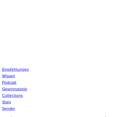
Empfehlungen
Wissen
Podcast
Gewinnspiele
Collections
Stars
Sender