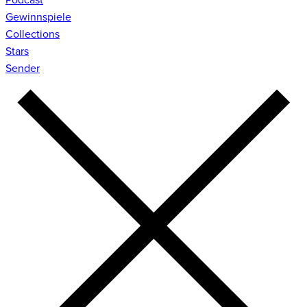
Gewinnspiele
Collections
Stars
Sender