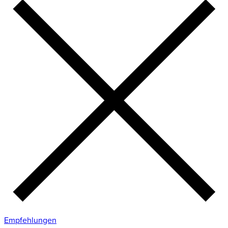
Empfehlungen