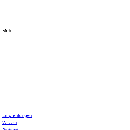
Mehr
Empfehlungen
Wissen
Podcast