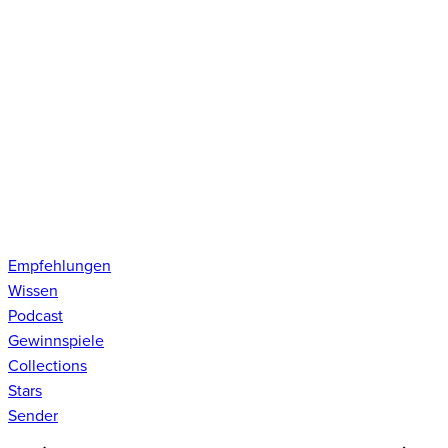
Empfehlungen
Wissen
Podcast
Gewinnspiele
Collections
Stars
Sender