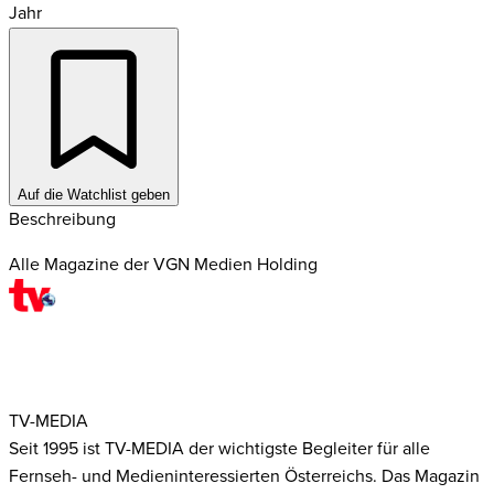
Jahr
Auf die Watchlist geben
Beschreibung
Alle Magazine der VGN Medien Holding
TV-MEDIA
Seit 1995 ist TV-MEDIA der wichtigste Begleiter für alle
Fernseh- und Medieninteressierten Österreichs. Das Magazin