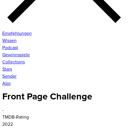
Empfehlungen
Wissen
Podcast
Gewinnspiele
Collections
Stars
Sender
Abo
Front Page Challenge
-
TMDB-Rating
2022