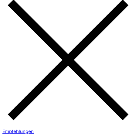
Empfehlungen