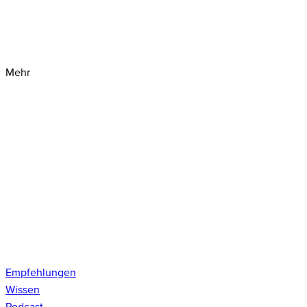
Mehr
Empfehlungen
Wissen
Podcast