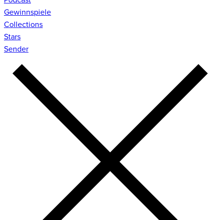
Gewinnspiele
Collections
Stars
Sender