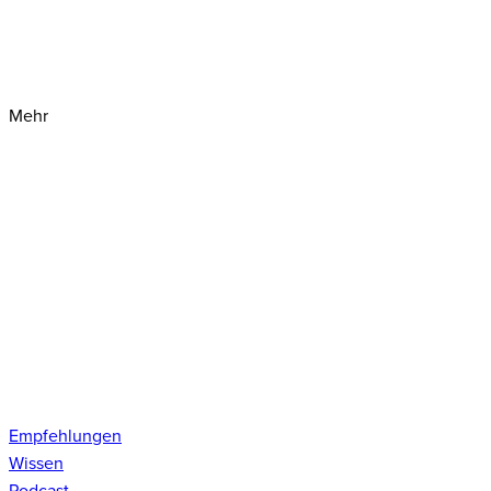
Mehr
Empfehlungen
Wissen
Podcast