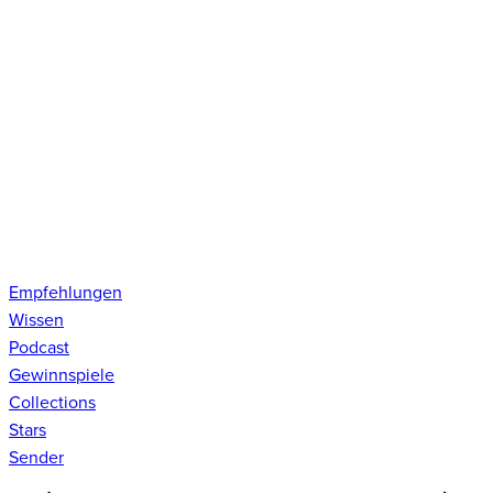
Empfehlungen
Wissen
Podcast
Gewinnspiele
Collections
Stars
Sender