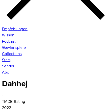
Empfehlungen
Wissen
Podcast
Gewinnspiele
Collections
Stars
Sender
Abo
Dahhej
-
TMDB-Rating
2022