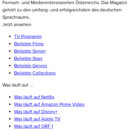
Fernseh- und Medieninteressierten Österreichs. Das Magazin
gehört zu den umfang- und erfolgreichsten des deutschen
Sprachraums.
Jetzt ansehen
TV-Programm
Beliebte Filme
Beliebte Serien
Beliebte Stars
Beliebte Genres
Beliebte Collections
Was läuft auf …
Was läuft auf Netflix
Was läuft auf Amazon Prime Video
Was läuft auf Disney+
Was läuft auf Apple TV
Was läuft auf ORF 1