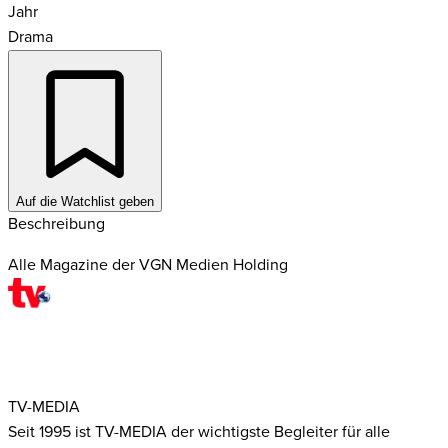
Jahr
Drama
Auf die Watchlist geben
Beschreibung
Alle Magazine der VGN Medien Holding
TV-MEDIA
Seit 1995 ist TV-MEDIA der wichtigste Begleiter für alle