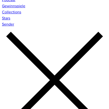
Gewinnspiele
Collections
Stars
Sender