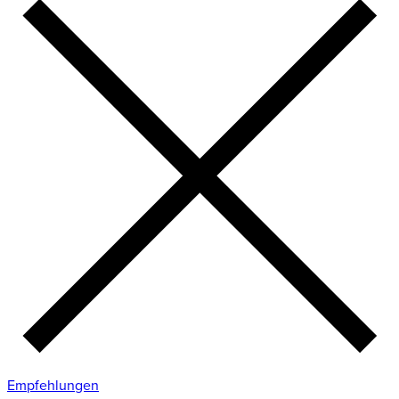
Empfehlungen