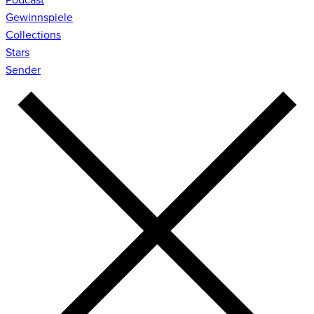
Gewinnspiele
Collections
Stars
Sender