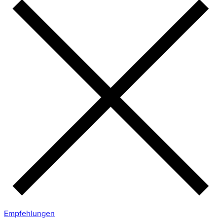
Empfehlungen