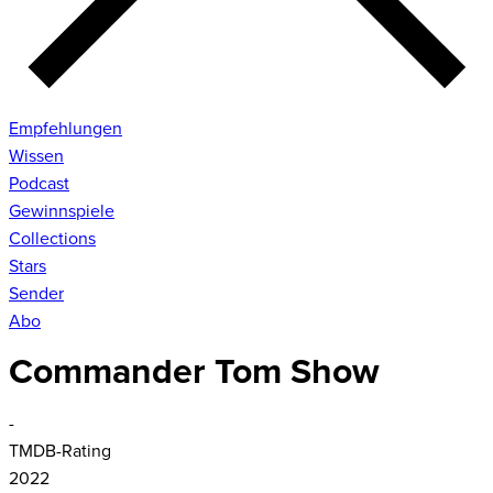
Empfehlungen
Wissen
Podcast
Gewinnspiele
Collections
Stars
Sender
Abo
Commander Tom Show
-
TMDB-Rating
2022