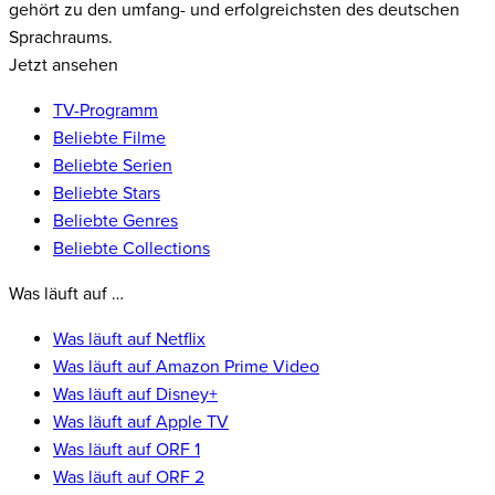
gehört zu den umfang- und erfolgreichsten des deutschen
Sprachraums.
Jetzt ansehen
TV-Programm
Beliebte Filme
Beliebte Serien
Beliebte Stars
Beliebte Genres
Beliebte Collections
Was läuft auf …
Was läuft auf Netflix
Was läuft auf Amazon Prime Video
Was läuft auf Disney+
Was läuft auf Apple TV
Was läuft auf ORF 1
Was läuft auf ORF 2