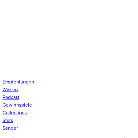
Empfehlungen
Wissen
Podcast
Gewinnspiele
Collections
Stars
Sender