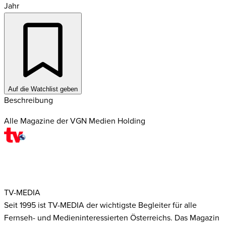
Jahr
Auf die Watchlist geben
Beschreibung
Alle Magazine der VGN Medien Holding
TV-MEDIA
Seit 1995 ist TV-MEDIA der wichtigste Begleiter für alle
Fernseh- und Medieninteressierten Österreichs. Das Magazin