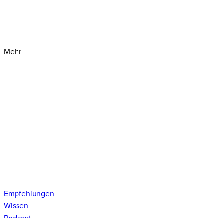
Mehr
Empfehlungen
Wissen
Podcast