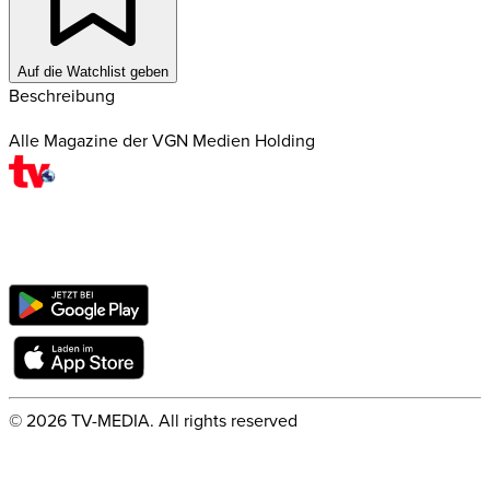
Auf die Watchlist geben
Beschreibung
Alle Magazine der VGN Medien Holding
©
2026
TV-MEDIA. All rights reserved