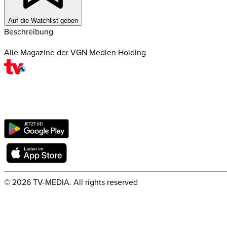
Auf die Watchlist geben
Beschreibung
Alle Magazine der VGN Medien Holding
©
2026
TV-MEDIA. All rights reserved